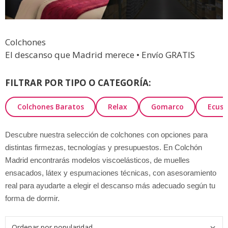
Colchones
El descanso que Madrid merece • Envío GRATIS
FILTRAR POR TIPO O CATEGORÍA:
Colchones Baratos
Relax
Gomarco
Ecus
Descubre nuestra selección de colchones con opciones para
distintas firmezas, tecnologías y presupuestos. En Colchón
Madrid encontrarás modelos viscoelásticos, de muelles
ensacados, látex y espumaciones técnicas, con asesoramiento
real para ayudarte a elegir el descanso más adecuado según tu
forma de dormir.