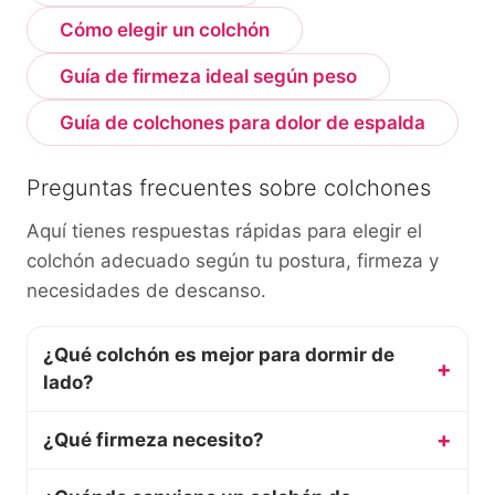
Cómo elegir un colchón
Guía de firmeza ideal según peso
Guía de colchones para dolor de espalda
Preguntas frecuentes sobre colchones
Aquí tienes respuestas rápidas para elegir el
colchón adecuado según tu postura, firmeza y
necesidades de descanso.
¿Qué colchón es mejor para dormir de
lado?
¿Qué firmeza necesito?