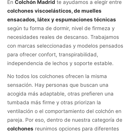
En
Colchón Madrid
te ayudamos a elegir entre
colchones viscoelásticos, de muelles
ensacados, látex y espumaciones técnicas
según tu forma de dormir, nivel de firmeza y
necesidades reales de descanso. Trabajamos
con marcas seleccionadas y modelos pensados
para ofrecer confort, transpirabilidad,
independencia de lechos y soporte estable.
No todos los colchones ofrecen la misma
sensación. Hay personas que buscan una
acogida más adaptable, otras prefieren una
tumbada más firme y otras priorizan la
ventilación o el comportamiento del colchón en
pareja. Por eso, dentro de nuestra categoría de
colchones
reunimos opciones para diferentes