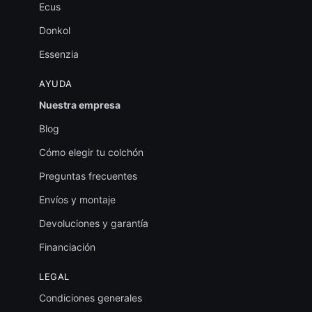
Ecus
Donkol
Essenzia
AYUDA
Nuestra empresa
Blog
Cómo elegir tu colchón
Preguntas frecuentes
Envíos y montaje
Devoluciones y garantía
Financiación
LEGAL
Condiciones generales