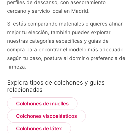
perfiles de descanso, con asesoramiento
cercano y servicio local en Madrid.
Si estás comparando materiales o quieres afinar
mejor tu elección, también puedes explorar
nuestras categorías específicas y guías de
compra para encontrar el modelo más adecuado
según tu peso, postura al dormir o preferencia de
firmeza.
Explora tipos de colchones y guías
relacionadas
Colchones de muelles
Colchones viscoelásticos
Colchones de látex