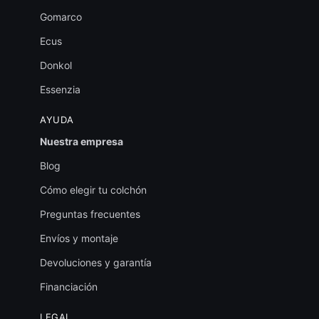
Gomarco
Ecus
Donkol
Essenzia
AYUDA
Nuestra empresa
Blog
Cómo elegir tu colchón
Preguntas frecuentes
Envíos y montaje
Devoluciones y garantía
Financiación
LEGAL