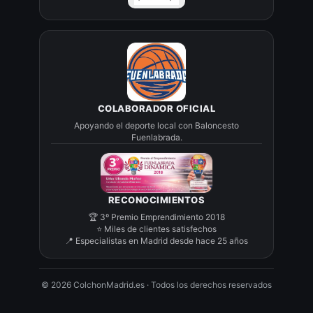
COLABORADOR OFICIAL
Apoyando el deporte local con Baloncesto
Fuenlabrada.
RECONOCIMIENTOS
🏆 3º Premio Emprendimiento 2018
⭐ Miles de clientes satisfechos
📍 Especialistas en Madrid desde hace 25 años
©
2026
ColchonMadrid.es · Todos los derechos reservados