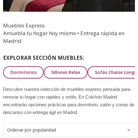
Muebles Express
Amuebla tu hogar hoy mismo • Entrega rápida en
Madrid
EXPLORAR SECCIÓN MUEBLES:
Dormitorios
Sillones Relax
Sofás Chaise Longu
Descubre nuestra selección de muebles express pensada para
renovar tu hogar con rapidez y estilo. En Colchón Madrid
encontrarás opciones prácticas para dormitorio, salón y zonas de
descanso con entrega ágil en Madrid.