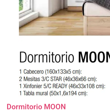
Dormitorio MOON