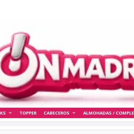
KS
TOPPER
CABECEROS
ALMOHADAS / COMPL