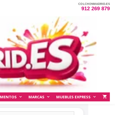
COLCHONMADRID.ES
912 269 879
EMENTOS
MARCAS
MUEBLES EXPRESS