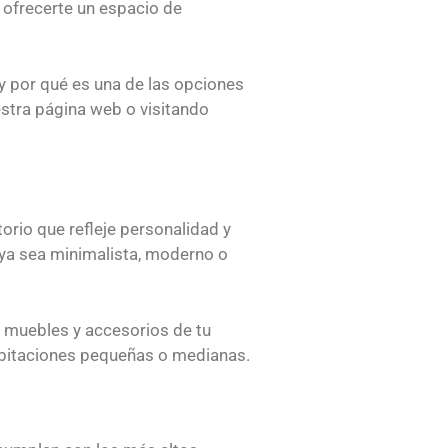
 ofrecerte un espacio de
s y por qué es una de las opciones
stra página web o visitando
orio que refleje personalidad y
 ya sea minimalista, moderno o
s muebles y accesorios de tu
abitaciones pequeñas o medianas.