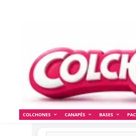
COLCHONES
CANAPÉS
BASES
PAC