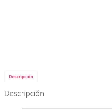
Descripción
Descripción