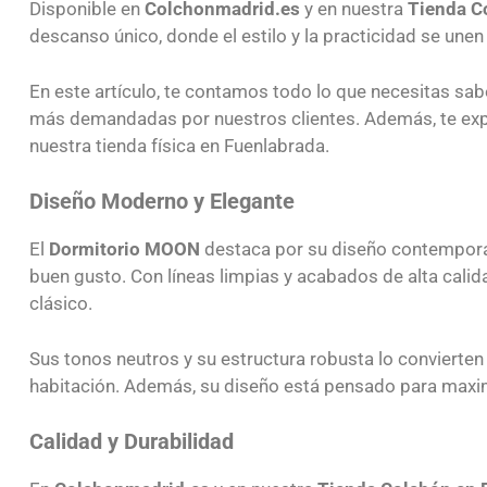
Disponible en
Colchonmadrid.es
y en nuestra
Tienda C
descanso único, donde el estilo y la practicidad se unen
En este artículo, te contamos todo lo que necesitas sab
más demandadas por nuestros clientes. Además, te expl
nuestra tienda física en Fuenlabrada.
Diseño Moderno y Elegante
El
Dormitorio MOON
destaca por su diseño contemporán
buen gusto. Con líneas limpias y acabados de alta calid
clásico.
Sus tonos neutros y su estructura robusta lo convierte
habitación. Además, su diseño está pensado para maxim
Calidad y Durabilidad