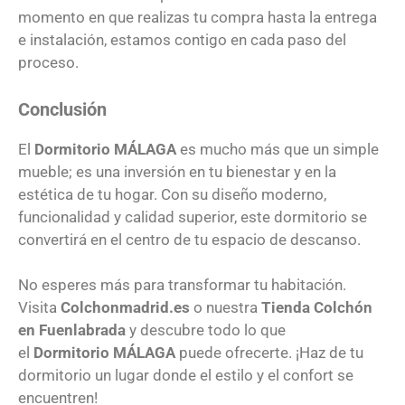
momento en que realizas tu compra hasta la entrega
e instalación, estamos contigo en cada paso del
proceso.
Conclusión
El
Dormitorio
MÁLAGA
es mucho más que un simple
mueble; es una inversión en tu bienestar y en la
estética de tu hogar. Con su diseño moderno,
funcionalidad y calidad superior, este dormitorio se
convertirá en el centro de tu espacio de descanso.
No esperes más para transformar tu habitación.
Visita
Colchonmadrid.es
o nuestra
Tienda Colchón
en Fuenlabrada
y descubre todo lo que
el
Dormitorio
MÁLAGA
puede ofrecerte. ¡Haz de tu
dormitorio un lugar donde el estilo y el confort se
encuentren!