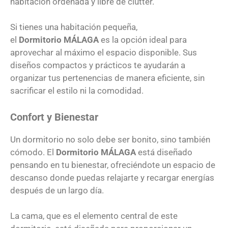
habitación ordenada y libre de clutter.
Si tienes una habitación pequeña,
el
Dormitorio
MÁLAGA
es la opción ideal para
aprovechar al máximo el espacio disponible. Sus
diseños compactos y prácticos te ayudarán a
organizar tus pertenencias de manera eficiente, sin
sacrificar el estilo ni la comodidad.
Confort y Bienestar
Un dormitorio no solo debe ser bonito, sino también
cómodo. El
Dormitorio
MÁLAGA
está diseñado
pensando en tu bienestar, ofreciéndote un espacio de
descanso donde puedas relajarte y recargar energías
después de un largo día.
La cama, que es el elemento central de este