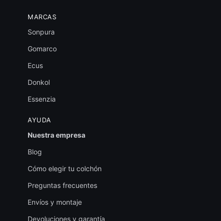
MARCAS
Sonpura
Gomarco
Ecus
Donkol
Essenzia
AYUDA
Nuestra empresa
Blog
Cómo elegir tu colchón
Preguntas frecuentes
Envíos y montaje
Devoluciones y garantía