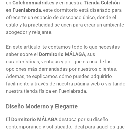
en
Colchonmadrid.es
y en nuestra
Tienda Colchón
en Fuenlabrada
, este dormitorio está diseñado para
ofrecerte un espacio de descanso único, donde el
estilo y la practicidad se unen para crear un ambiente
acogedor y relajante.
En este artículo, te contamos todo lo que necesitas
saber sobre el
Dormitorio
MÁLAGA
, sus
características, ventajas y por qué es una de las
opciones más demandadas por nuestros clientes.
Además, te explicamos cómo puedes adquirirlo
fácilmente a través de nuestra página web o visitando
nuestra tienda física en Fuenlabrada.
Diseño Moderno y Elegante
El
Dormitorio
MÁLAGA
destaca por su diseño
contemporáneo y sofisticado, ideal para aquellos que