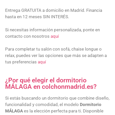
Entrega GRATUITA a domicilio en Madrid. Financia
hasta en 12 meses SIN INTERÉS.
Si necesitas información personalizada, ponte en
contacto con nosotros
aquí
Para completar tu salón con sofá, chaise longue o
relax, puedes ver las opciones que más se adapten a
tus preferencias
aquí
¿Por qué elegir el dormitorio
MÁLAGA en colchonmadrid.es?
Si estás buscando un dormitorio que combine diseño,
funcionalidad y comodidad, el modelo
Dormitorio
MÁLAGA
es la elección perfecta para ti. Disponible