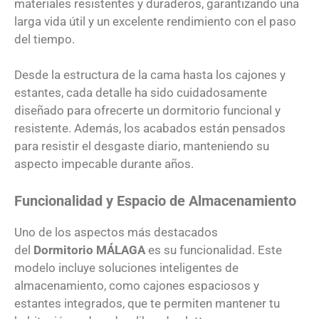
materiales resistentes y duraderos, garantizando una
larga vida útil y un excelente rendimiento con el paso
del tiempo.
Desde la estructura de la cama hasta los cajones y
estantes, cada detalle ha sido cuidadosamente
diseñado para ofrecerte un dormitorio funcional y
resistente. Además, los acabados están pensados
para resistir el desgaste diario, manteniendo su
aspecto impecable durante años.
Funcionalidad y Espacio de Almacenamiento
Uno de los aspectos más destacados
del
Dormitorio
MÁLAGA
es su funcionalidad. Este
modelo incluye soluciones inteligentes de
almacenamiento, como cajones espaciosos y
estantes integrados, que te permiten mantener tu