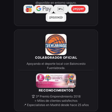
disponible en entorno seguro.
COLABORADOR OFICIAL
Apoyando el deporte local con Baloncesto
Fuenlabrada.
RECONOCIMIENTOS
🏆 3º Premio Emprendimiento 2018
⭐ Miles de clientes satisfechos
📍 Especialistas en Madrid desde hace 25 años