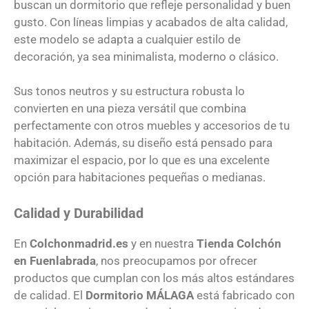
buscan un dormitorio que refleje personalidad y buen
gusto. Con líneas limpias y acabados de alta calidad,
este modelo se adapta a cualquier estilo de
decoración, ya sea minimalista, moderno o clásico.
Sus tonos neutros y su estructura robusta lo
convierten en una pieza versátil que combina
perfectamente con otros muebles y accesorios de tu
habitación. Además, su diseño está pensado para
maximizar el espacio, por lo que es una excelente
opción para habitaciones pequeñas o medianas.
Calidad y Durabilidad
En
Colchonmadrid.es
y en nuestra
Tienda Colchón
en Fuenlabrada
, nos preocupamos por ofrecer
productos que cumplan con los más altos estándares
de calidad. El
Dormitorio
MÁLAGA
está fabricado con