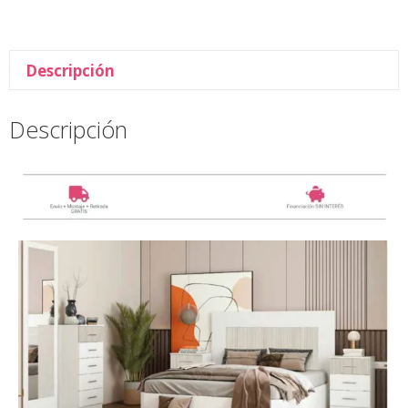
Descripción
Descripción