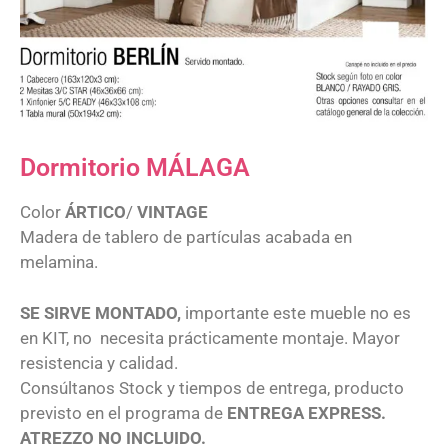
Dormitorio MÁLAGA
Color
ÁRTICO
/
VINTAGE
Madera de tablero de partículas acabada en
melamina.
SE SIRVE MONTADO,
importante este mueble no es
en KIT, no necesita prácticamente montaje. Mayor
resistencia y calidad.
Consúltanos Stock y tiempos de entrega, producto
previsto en el programa de
ENTREGA EXPRESS.
ATREZZO NO INCLUIDO.