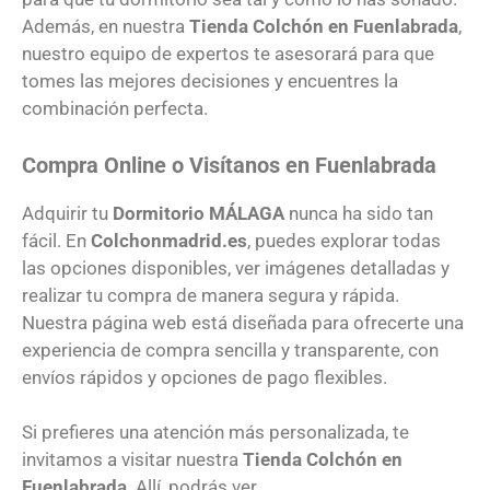
Además, en nuestra
Tienda Colchón en Fuenlabrada
,
nuestro equipo de expertos te asesorará para que
tomes las mejores decisiones y encuentres la
combinación perfecta.
Compra Online o Visítanos en Fuenlabrada
Adquirir tu
Dormitorio
MÁLAGA
nunca ha sido tan
fácil. En
Colchonmadrid.es
, puedes explorar todas
las opciones disponibles, ver imágenes detalladas y
realizar tu compra de manera segura y rápida.
Nuestra página web está diseñada para ofrecerte una
experiencia de compra sencilla y transparente, con
envíos rápidos y opciones de pago flexibles.
Si prefieres una atención más personalizada, te
invitamos a visitar nuestra
Tienda Colchón en
Fuenlabrada
. Allí, podrás ver