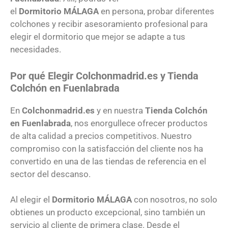
el
Dormitorio
MÁLAGA
en persona, probar diferentes
colchones y recibir asesoramiento profesional para
elegir el dormitorio que mejor se adapte a tus
necesidades.
Por qué Elegir Colchonmadrid.es y Tienda
Colchón en Fuenlabrada
En
Colchonmadrid.es
y en nuestra
Tienda Colchón
en Fuenlabrada
, nos enorgullece ofrecer productos
de alta calidad a precios competitivos. Nuestro
compromiso con la satisfacción del cliente nos ha
convertido en una de las tiendas de referencia en el
sector del descanso.
Al elegir el
Dormitorio
MÁLAGA
con nosotros, no solo
obtienes un producto excepcional, sino también un
servicio al cliente de primera clase. Desde el