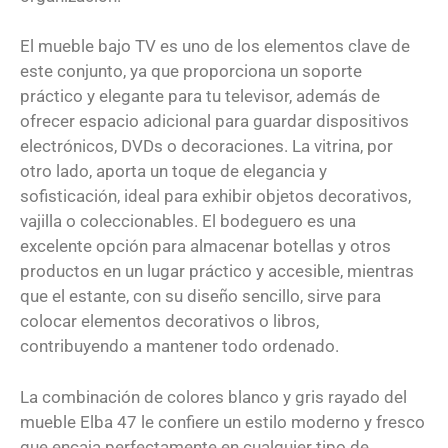
El mueble bajo TV es uno de los elementos clave de
este conjunto, ya que proporciona un soporte
práctico y elegante para tu televisor, además de
ofrecer espacio adicional para guardar dispositivos
electrónicos, DVDs o decoraciones. La vitrina, por
otro lado, aporta un toque de elegancia y
sofisticación, ideal para exhibir objetos decorativos,
vajilla o coleccionables. El bodeguero es una
excelente opción para almacenar botellas y otros
productos en un lugar práctico y accesible, mientras
que el estante, con su diseño sencillo, sirve para
colocar elementos decorativos o libros,
contribuyendo a mantener todo ordenado.
La combinación de colores blanco y gris rayado del
mueble Elba 47 le confiere un estilo moderno y fresco
que encaja perfectamente en cualquier tipo de