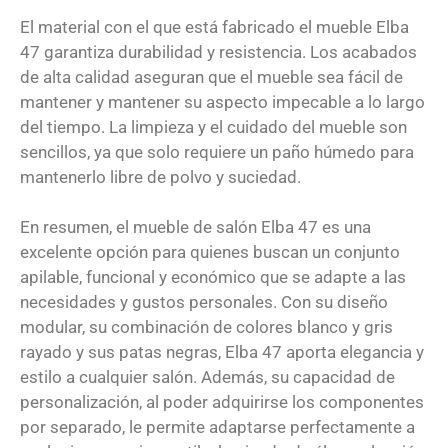
El material con el que está fabricado el mueble Elba
47 garantiza durabilidad y resistencia. Los acabados
de alta calidad aseguran que el mueble sea fácil de
mantener y mantener su aspecto impecable a lo largo
del tiempo. La limpieza y el cuidado del mueble son
sencillos, ya que solo requiere un paño húmedo para
mantenerlo libre de polvo y suciedad.
En resumen, el mueble de salón Elba 47 es una
excelente opción para quienes buscan un conjunto
apilable, funcional y económico que se adapte a las
necesidades y gustos personales. Con su diseño
modular, su combinación de colores blanco y gris
rayado y sus patas negras, Elba 47 aporta elegancia y
estilo a cualquier salón. Además, su capacidad de
personalización, al poder adquirirse los componentes
por separado, le permite adaptarse perfectamente a