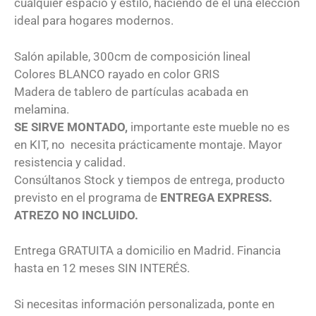
cualquier espacio y estilo, haciendo de él una elección
ideal para hogares modernos.
Salón apilable, 300cm de composición lineal
Colores BLANCO rayado en color GRIS
Madera de tablero de partículas acabada en
melamina.
SE SIRVE MONTADO,
importante este mueble no es
en KIT, no necesita prácticamente montaje. Mayor
resistencia y calidad.
Consúltanos Stock y tiempos de entrega, producto
previsto en el programa de
ENTREGA EXPRESS.
ATREZO NO INCLUIDO.
Entrega GRATUITA a domicilio en Madrid. Financia
hasta en 12 meses SIN INTERÉS.
Si necesitas información personalizada, ponte en