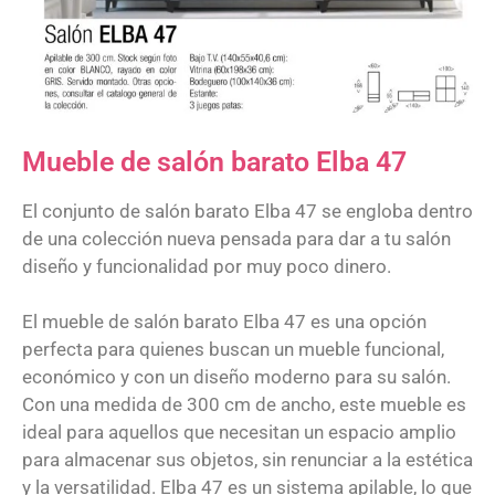
Mueble de salón barato Elba 47
El conjunto de salón barato Elba 47 se engloba dentro
de una colección nueva pensada para dar a tu salón
diseño y funcionalidad por muy poco dinero.
El mueble de salón barato Elba 47 es una opción
perfecta para quienes buscan un mueble funcional,
económico y con un diseño moderno para su salón.
Con una medida de 300 cm de ancho, este mueble es
ideal para aquellos que necesitan un espacio amplio
para almacenar sus objetos, sin renunciar a la estética
y la versatilidad. Elba 47 es un sistema apilable, lo que