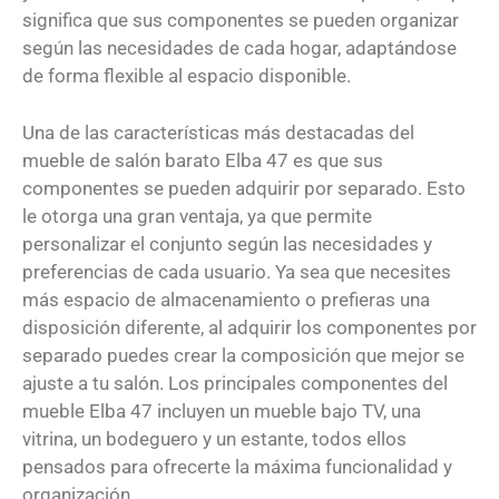
significa que sus componentes se pueden organizar
según las necesidades de cada hogar, adaptándose
de forma flexible al espacio disponible.
Una de las características más destacadas del
mueble de salón barato Elba 47 es que sus
componentes se pueden adquirir por separado. Esto
le otorga una gran ventaja, ya que permite
personalizar el conjunto según las necesidades y
preferencias de cada usuario. Ya sea que necesites
más espacio de almacenamiento o prefieras una
disposición diferente, al adquirir los componentes por
separado puedes crear la composición que mejor se
ajuste a tu salón. Los principales componentes del
mueble Elba 47 incluyen un mueble bajo TV, una
vitrina, un bodeguero y un estante, todos ellos
pensados para ofrecerte la máxima funcionalidad y
organización.