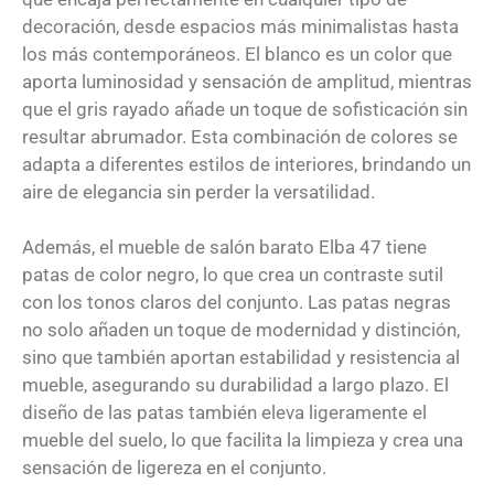
decoración, desde espacios más minimalistas hasta
los más contemporáneos. El blanco es un color que
aporta luminosidad y sensación de amplitud, mientras
que el gris rayado añade un toque de sofisticación sin
resultar abrumador. Esta combinación de colores se
adapta a diferentes estilos de interiores, brindando un
aire de elegancia sin perder la versatilidad.
Además, el mueble de salón barato Elba 47 tiene
patas de color negro, lo que crea un contraste sutil
con los tonos claros del conjunto. Las patas negras
no solo añaden un toque de modernidad y distinción,
sino que también aportan estabilidad y resistencia al
mueble, asegurando su durabilidad a largo plazo. El
diseño de las patas también eleva ligeramente el
mueble del suelo, lo que facilita la limpieza y crea una
sensación de ligereza en el conjunto.