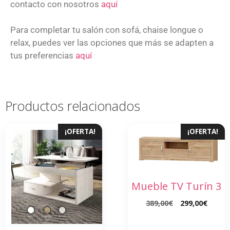
contacto con nosotros
aquí
Para completar tu salón con sofá, chaise longue o
relax, puedes ver las opciones que más se adapten a
tus preferencias
aquí
Productos relacionados
¡OFERTA!
¡OFERTA!
Mueble TV Turín 3
389,00
€
299,00
€