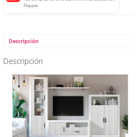
Pepper.
Descripción
Descripción