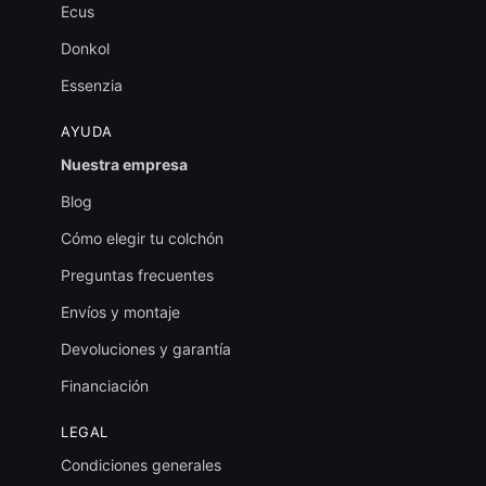
Ecus
Donkol
Essenzia
AYUDA
Nuestra empresa
Blog
Cómo elegir tu colchón
Preguntas frecuentes
Envíos y montaje
Devoluciones y garantía
Financiación
LEGAL
Condiciones generales