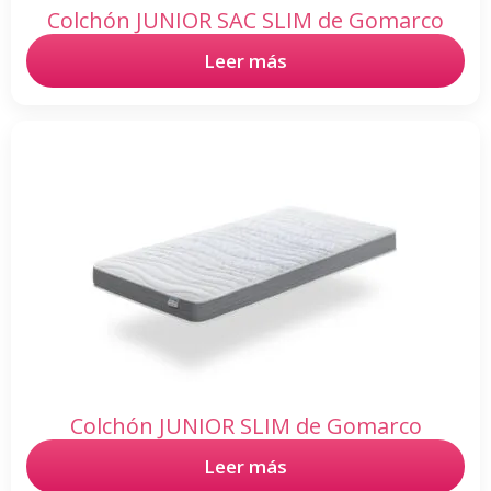
Colchón JUNIOR SAC SLIM de Gomarco
Leer más
Colchón JUNIOR SLIM de Gomarco
Leer más