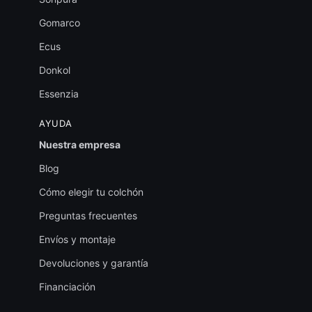
Gomarco
Ecus
Donkol
Essenzia
AYUDA
Nuestra empresa
Blog
Cómo elegir tu colchón
Preguntas frecuentes
Envíos y montaje
Devoluciones y garantía
Financiación