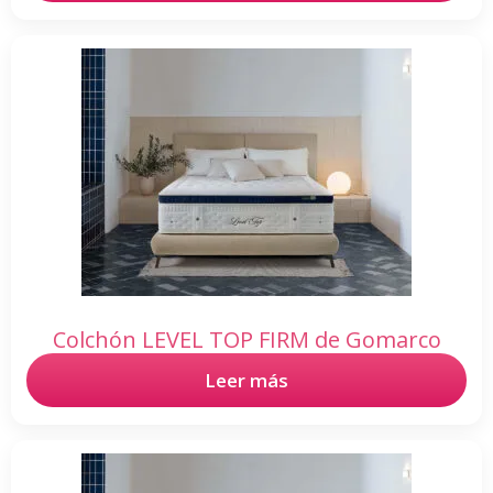
Colchón LEVEL TOP FIRM de Gomarco
Leer más