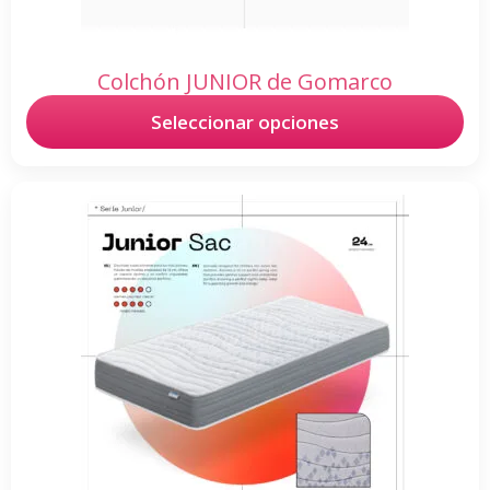
Colchón JUNIOR de Gomarco
Seleccionar opciones