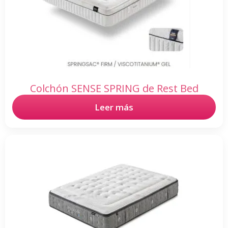
Colchón SENSE SPRING de Rest Bed
Leer más