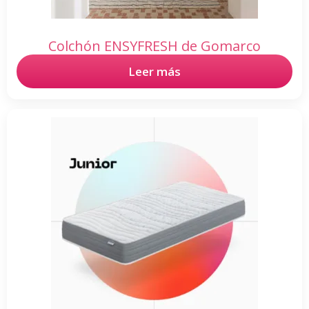
Colchón ENSYFRESH de Gomarco
Leer más