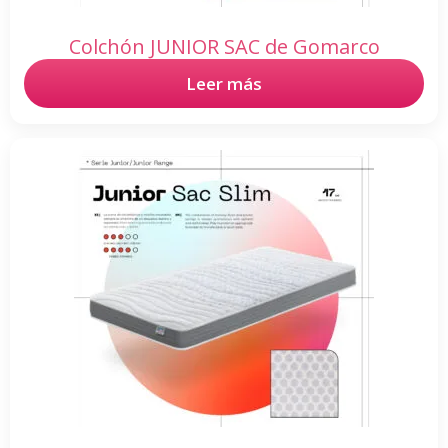
Colchón JUNIOR SAC de Gomarco
Leer más