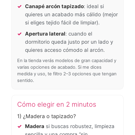
Canapé arcón tapizado
: ideal si
quieres un acabado más cálido (mejor
si eliges tejido fácil de limpiar).
Apertura lateral
: cuando el
dormitorio queda justo por un lado y
quieres acceso cómodo al arcón.
En la tienda verás modelos de gran capacidad y
varias opciones de acabado. Si me dices
medida y uso, te filtro 2–3 opciones que tengan
sentido.
Cómo elegir en 2 minutos
1) ¿Madera o tapizado?
Madera
si buscas robustez, limpieza
sencilla y una compra “sin