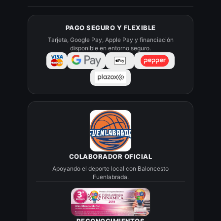
PAGO SEGURO Y FLEXIBLE
Tarjeta, Google Pay, Apple Pay y financiación
disponible en entorno seguro.
COLABORADOR OFICIAL
Apoyando el deporte local con Baloncesto
Fuenlabrada.