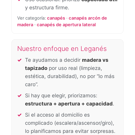
y estructura firme.
Ver categoría:
canapés
·
canapés arcón de
madera
·
canapés de apertura lateral
Nuestro enfoque en Leganés
Te ayudamos a decidir
madera vs
tapizado
por uso real (limpieza,
estética, durabilidad), no por “lo más
caro”.
Si hay que elegir, priorizamos:
estructura + apertura + capacidad
.
Si el acceso al domicilio es
complicado (escalera/ascensor/giro),
lo planificamos para evitar sorpresas.