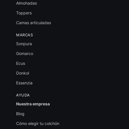
Almohadas
Toppers
Camas articuladas
MARCAS
Sonpura
Gomarco
Ecus
Donkol
Essenzia
AYUDA
Nuestra empresa
Blog
Cómo elegir tu colchón