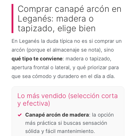
Comprar canapé arcón en
Leganés: madera o
tapizado, elige bien
En Leganés la duda típica no es si comprar un
arcón (porque el almacenaje se nota), sino
qué tipo te conviene
: madera o tapizado,
apertura frontal o lateral, y qué priorizar para
que sea cómodo y duradero en el día a día.
Lo más vendido (selección corta
y efectiva)
Canapé arcón de madera
: la opción
más práctica si buscas sensación
sólida y fácil mantenimiento.