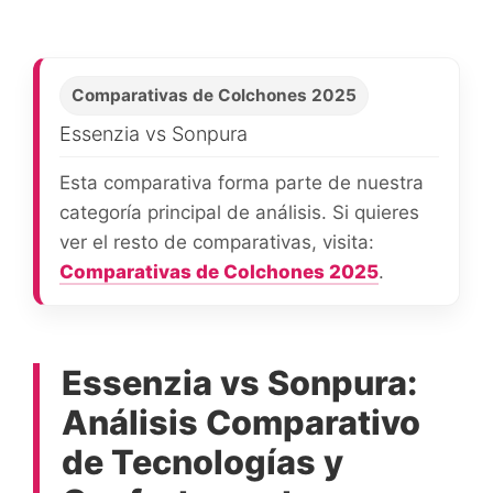
Comparativas de Colchones 2025
Essenzia vs Sonpura
Esta comparativa forma parte de nuestra
categoría principal de análisis. Si quieres
ver el resto de comparativas, visita:
Comparativas de Colchones 2025
.
Essenzia vs Sonpura:
Análisis Comparativo
de Tecnologías y