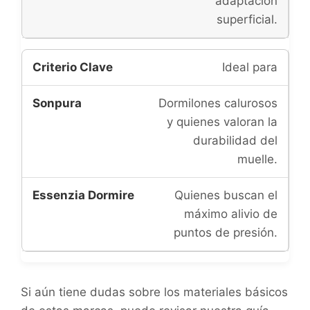
adaptación
superficial.
Ideal para
Dormilones calurosos
y quienes valoran la
durabilidad del
muelle.
Quienes buscan el
máximo alivio de
puntos de presión.
Si aún tiene dudas sobre los materiales básicos