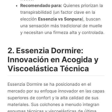
Recomendado para:
Quienes priorizan la
transpirabilidad (un factor clave en la
elección
Essenzia vs Sonpura
), buscan
una sensación más tradicional de muelle
y necesitan una firmeza alta y controlada.
2. Essenzia Dormire:
Innovación en Acogida y
Viscoelástica Técnica
Essenzia Dormire se ha posicionado en el
mercado por su enfoque innovador en las capas
superiores de confort y la alta calidad de sus
materiales. Sus colchones a menudo integran
espumas técnicas y viscoelásticas de última