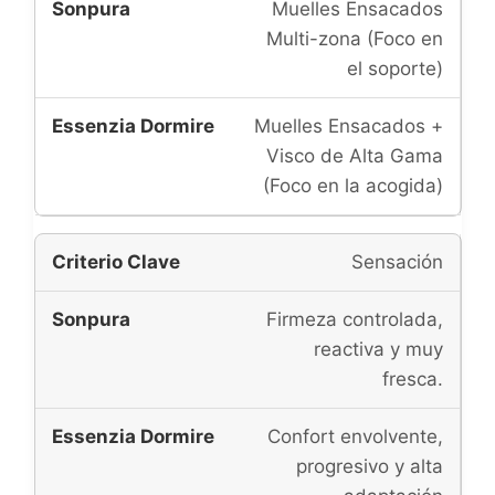
Muelles Ensacados
Multi-zona (Foco en
el soporte)
Muelles Ensacados +
Visco de Alta Gama
(Foco en la acogida)
Sensación
Firmeza controlada,
reactiva y muy
fresca.
Confort envolvente,
progresivo y alta