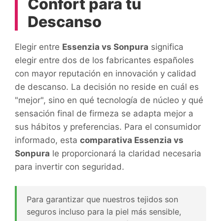
Confort para tu
Descanso
Elegir entre
Essenzia vs Sonpura
significa
elegir entre dos de los fabricantes españoles
con mayor reputación en innovación y calidad
de descanso. La decisión no reside en cuál es
"mejor", sino en qué tecnología de núcleo y qué
sensación final de firmeza se adapta mejor a
sus hábitos y preferencias. Para el consumidor
informado, esta
comparativa Essenzia vs
Sonpura
le proporcionará la claridad necesaria
para invertir con seguridad.
Para garantizar que nuestros tejidos son
seguros incluso para la piel más sensible,