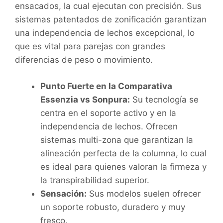
ensacados, la cual ejecutan con precisión. Sus
sistemas patentados de zonificación garantizan
una independencia de lechos excepcional, lo
que es vital para parejas con grandes
diferencias de peso o movimiento.
Punto Fuerte en la Comparativa
Essenzia vs Sonpura:
Su tecnología se
centra en el soporte activo y en la
independencia de lechos. Ofrecen
sistemas multi-zona que garantizan la
alineación perfecta de la columna, lo cual
es ideal para quienes valoran la firmeza y
la transpirabilidad superior.
Sensación:
Sus modelos suelen ofrecer
un soporte robusto, duradero y muy
fresco.