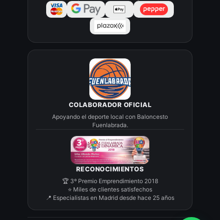
COLABORADOR OFICIAL
Apoyando el deporte local con Baloncesto
Fuenlabrada.
RECONOCIMIENTOS
🏆 3º Premio Emprendimiento 2018
⭐ Miles de clientes satisfechos
📍 Especialistas en Madrid desde hace 25 años