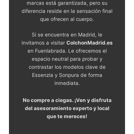
marcas está garantizada, pero su
diferencia reside en la sensación final
que ofrecen al cuerpo.
Si se encuentra en Madrid, le
invitamos a visitar
ColchonMadrid.es
en Fuenlabrada. Le ofrecemos el
espacio neutral para probar y
contrastar los modelos clave de
Essenzia y Sonpura de forma
inmediata.
No compre a ciegas. ¡Ven y disfruta
del asesoramiento experto y local
que te mereces!