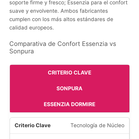
soporte firme y fresco; Essenzia para el confort
suave y envolvente. Ambos fabricantes
cumplen con los más altos estándares de
calidad europeos.
Comparativa de Confort Essenzia vs
Sonpura
CRITERIO CLAVE
SONPURA
ESSENZIA DORMIRE
Tecnología de Núcleo