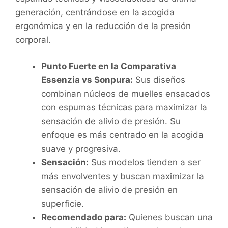
generación, centrándose en la acogida
ergonómica y en la reducción de la presión
corporal.
Punto Fuerte en la Comparativa
Essenzia vs Sonpura:
Sus diseños
combinan núcleos de muelles ensacados
con espumas técnicas para maximizar la
sensación de alivio de presión. Su
enfoque es más centrado en la acogida
suave y progresiva.
Sensación:
Sus modelos tienden a ser
más envolventes y buscan maximizar la
sensación de alivio de presión en
superficie.
Recomendado para:
Quienes buscan una