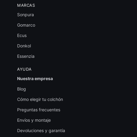
MARCAS
Sonpura
Gomarco
Ecus
Donkol
Essenzia
AYUDA
Nuestra empresa
Blog
Cómo elegir tu colchón
Preguntas frecuentes
Envíos y montaje
Devoluciones y garantía