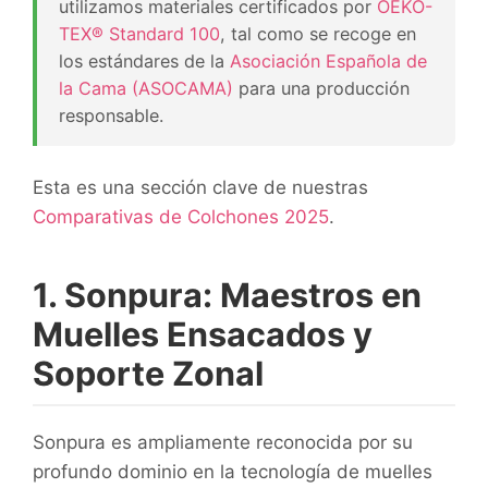
utilizamos materiales certificados por
OEKO-
TEX® Standard 100
, tal como se recoge en
los estándares de la
Asociación Española de
la Cama (ASOCAMA)
para una producción
responsable.
Esta es una sección clave de nuestras
Comparativas de Colchones 2025
.
1. Sonpura: Maestros en
Muelles Ensacados y
Soporte Zonal
Sonpura es ampliamente reconocida por su
profundo dominio en la tecnología de muelles