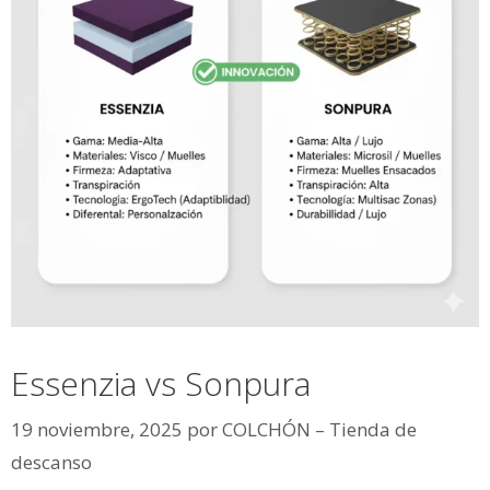
Essenzia vs Sonpura
19 noviembre, 2025
por
COLCHÓN – Tienda de
descanso