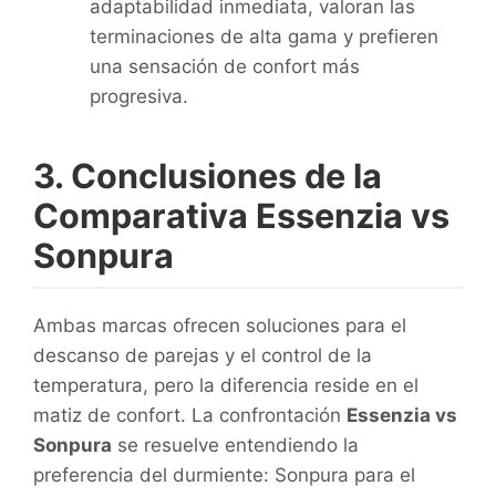
adaptabilidad inmediata, valoran las
terminaciones de alta gama y prefieren
una sensación de confort más
progresiva.
3. Conclusiones de la
Comparativa Essenzia vs
Sonpura
Ambas marcas ofrecen soluciones para el
descanso de parejas y el control de la
temperatura, pero la diferencia reside en el
matiz de confort. La confrontación
Essenzia vs
Sonpura
se resuelve entendiendo la
preferencia del durmiente: Sonpura para el