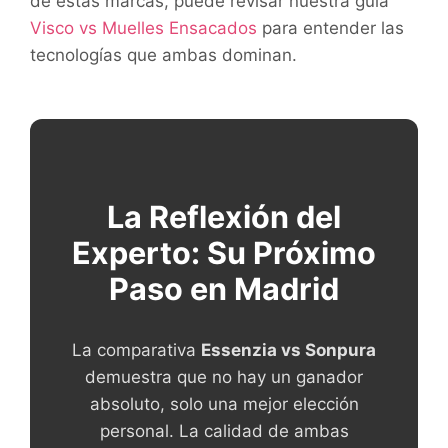
de estas marcas, puede revisar nuestra guía
Visco vs Muelles Ensacados
para entender las
tecnologías que ambas dominan.
La Reflexión del
Experto: Su Próximo
Paso en Madrid
La comparativa
Essenzia vs Sonpura
demuestra que no hay un ganador
absoluto, solo una mejor elección
personal. La calidad de ambas