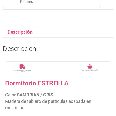
Pepper.
Descripción
Descripción
Dormitorio ESTRELLA
Color
CAMBRIAN
/
GRIS
Madera de tablero de partículas acabada en
melamina.