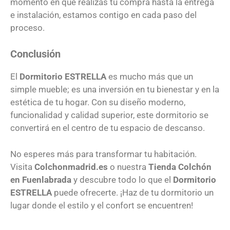
momento en que realizas tu compra hasta la entrega
e instalación, estamos contigo en cada paso del
proceso.
Conclusión
El
Dormitorio ESTRELLA
es mucho más que un
simple mueble; es una inversión en tu bienestar y en la
estética de tu hogar. Con su diseño moderno,
funcionalidad y calidad superior, este dormitorio se
convertirá en el centro de tu espacio de descanso.
No esperes más para transformar tu habitación.
Visita
Colchonmadrid.es
o nuestra
Tienda Colchón
en Fuenlabrada
y descubre todo lo que el
Dormitorio
ESTRELLA
puede ofrecerte. ¡Haz de tu dormitorio un
lugar donde el estilo y el confort se encuentren!