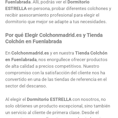
Fuenlabrada
. Allí, podrás ver el
Dormitorio
ESTRELLA
en persona, probar diferentes colchones y
recibir asesoramiento profesional para elegir el
dormitorio que mejor se adapte a tus necesidades.
Por qué Elegir Colchonmadrid.es y Tienda
Colchón en Fuenlabrada
En
Colchonmadrid.es
y en nuestra
Tienda Colchón
en Fuenlabrada
, nos enorgullece ofrecer productos
de alta calidad a precios competitivos. Nuestro
compromiso con la satisfacción del cliente nos ha
convertido en una de las tiendas de referencia en el
sector del descanso.
Al elegir el
Dormitorio ESTRELLA
con nosotros, no
solo obtienes un producto excepcional, sino también
un servicio al cliente de primera clase. Desde el