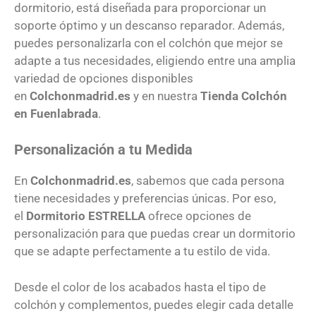
dormitorio, está diseñada para proporcionar un
soporte óptimo y un descanso reparador. Además,
puedes personalizarla con el colchón que mejor se
adapte a tus necesidades, eligiendo entre una amplia
variedad de opciones disponibles
en
Colchonmadrid.es
y en nuestra
Tienda Colchón
en Fuenlabrada
.
Personalización a tu Medida
En
Colchonmadrid.es
, sabemos que cada persona
tiene necesidades y preferencias únicas. Por eso,
el
Dormitorio ESTRELLA
ofrece opciones de
personalización para que puedas crear un dormitorio
que se adapte perfectamente a tu estilo de vida.
Desde el color de los acabados hasta el tipo de
colchón y complementos, puedes elegir cada detalle