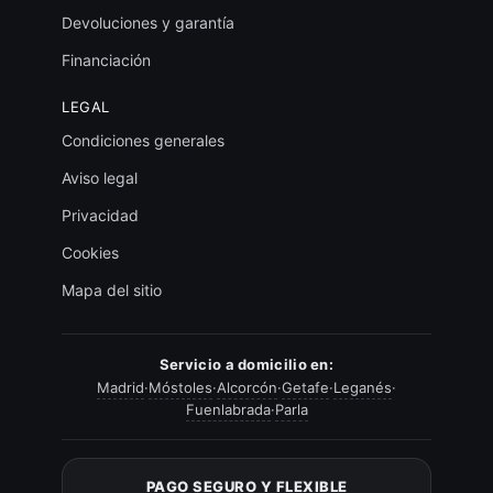
Devoluciones y garantía
Financiación
LEGAL
Condiciones generales
Aviso legal
Privacidad
Cookies
Mapa del sitio
Servicio a domicilio en:
Madrid
·
Móstoles
·
Alcorcón
·
Getafe
·
Leganés
·
Fuenlabrada
·
Parla
PAGO SEGURO Y FLEXIBLE