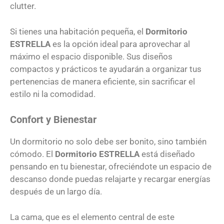
clutter.
Si tienes una habitación pequeña, el
Dormitorio
ESTRELLA
es la opción ideal para aprovechar al
máximo el espacio disponible. Sus diseños
compactos y prácticos te ayudarán a organizar tus
pertenencias de manera eficiente, sin sacrificar el
estilo ni la comodidad.
Confort y Bienestar
Un dormitorio no solo debe ser bonito, sino también
cómodo. El
Dormitorio ESTRELLA
está diseñado
pensando en tu bienestar, ofreciéndote un espacio de
descanso donde puedas relajarte y recargar energías
después de un largo día.
La cama, que es el elemento central de este