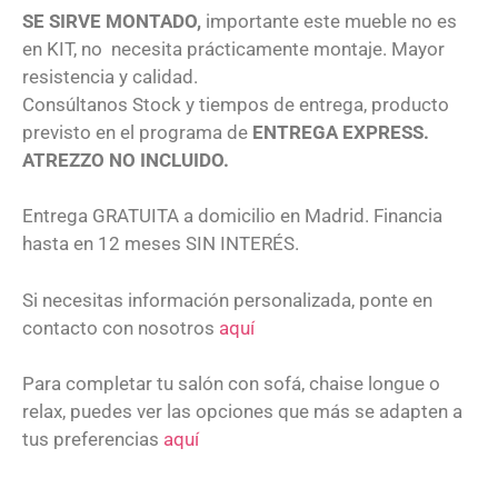
SE SIRVE MONTADO,
importante este mueble no es
en KIT, no necesita prácticamente montaje. Mayor
resistencia y calidad.
Consúltanos Stock y tiempos de entrega, producto
previsto en el programa de
ENTREGA EXPRESS.
ATREZZO NO INCLUIDO.
Entrega GRATUITA a domicilio en Madrid. Financia
hasta en 12 meses SIN INTERÉS.
Si necesitas información personalizada, ponte en
contacto con nosotros
aquí
Para completar tu salón con sofá, chaise longue o
relax, puedes ver las opciones que más se adapten a
tus preferencias
aquí