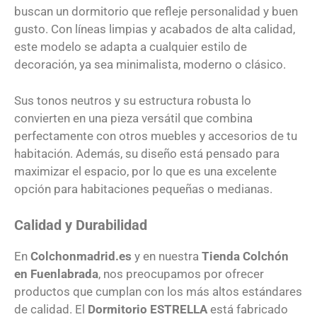
buscan un dormitorio que refleje personalidad y buen
gusto. Con líneas limpias y acabados de alta calidad,
este modelo se adapta a cualquier estilo de
decoración, ya sea minimalista, moderno o clásico.
Sus tonos neutros y su estructura robusta lo
convierten en una pieza versátil que combina
perfectamente con otros muebles y accesorios de tu
habitación. Además, su diseño está pensado para
maximizar el espacio, por lo que es una excelente
opción para habitaciones pequeñas o medianas.
Calidad y Durabilidad
En
Colchonmadrid.es
y en nuestra
Tienda Colchón
en Fuenlabrada
, nos preocupamos por ofrecer
productos que cumplan con los más altos estándares
de calidad. El
Dormitorio ESTRELLA
está fabricado