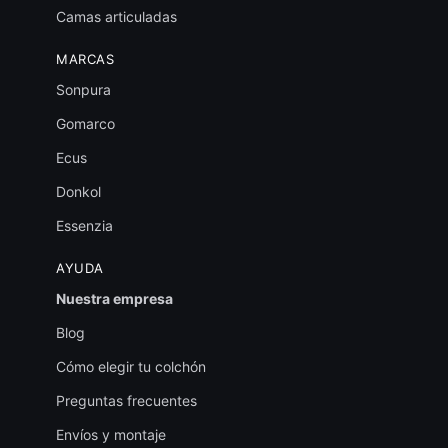
Camas articuladas
MARCAS
Sonpura
Gomarco
Ecus
Donkol
Essenzia
AYUDA
Nuestra empresa
Blog
Cómo elegir tu colchón
Preguntas frecuentes
Envíos y montaje