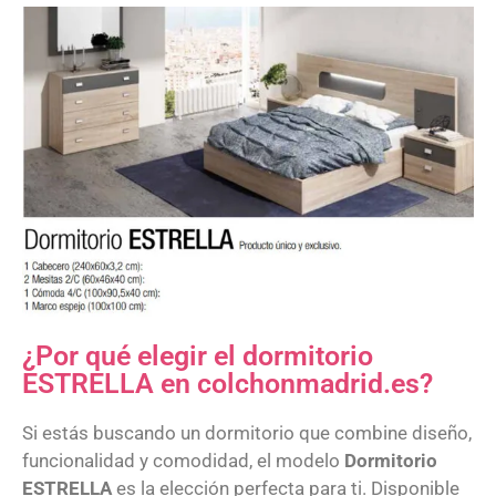
¿Por qué elegir el dormitorio
ESTRELLA en colchonmadrid.es?
Si estás buscando un dormitorio que combine diseño,
funcionalidad y comodidad, el modelo
Dormitorio
ESTRELLA
es la elección perfecta para ti. Disponible