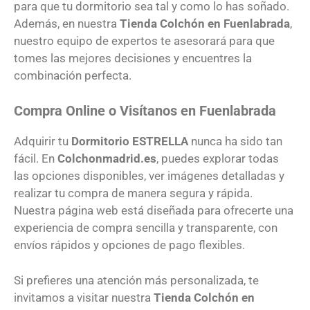
para que tu dormitorio sea tal y como lo has soñado.
Además, en nuestra
Tienda Colchón en Fuenlabrada
,
nuestro equipo de expertos te asesorará para que
tomes las mejores decisiones y encuentres la
combinación perfecta.
Compra Online o Visítanos en Fuenlabrada
Adquirir tu
Dormitorio ESTRELLA
nunca ha sido tan
fácil. En
Colchonmadrid.es
, puedes explorar todas
las opciones disponibles, ver imágenes detalladas y
realizar tu compra de manera segura y rápida.
Nuestra página web está diseñada para ofrecerte una
experiencia de compra sencilla y transparente, con
envíos rápidos y opciones de pago flexibles.
Si prefieres una atención más personalizada, te
invitamos a visitar nuestra
Tienda Colchón en