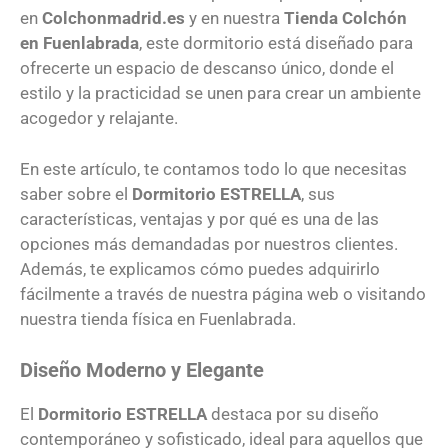
en
Colchonmadrid.es
y en nuestra
Tienda Colchón
en Fuenlabrada
, este dormitorio está diseñado para
ofrecerte un espacio de descanso único, donde el
estilo y la practicidad se unen para crear un ambiente
acogedor y relajante.
En este artículo, te contamos todo lo que necesitas
saber sobre el
Dormitorio ESTRELLA
, sus
características, ventajas y por qué es una de las
opciones más demandadas por nuestros clientes.
Además, te explicamos cómo puedes adquirirlo
fácilmente a través de nuestra página web o visitando
nuestra tienda física en Fuenlabrada.
Diseño Moderno y Elegante
El
Dormitorio ESTRELLA
destaca por su diseño
contemporáneo y sofisticado, ideal para aquellos que