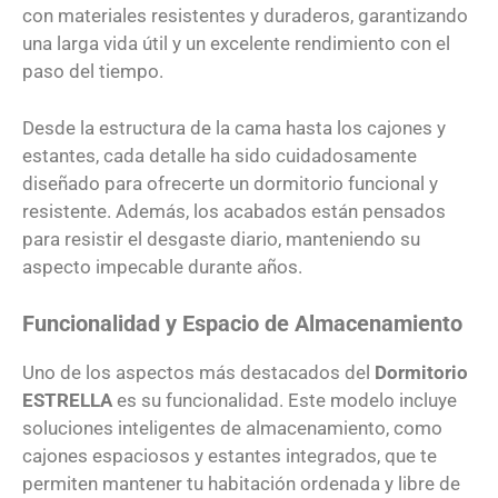
con materiales resistentes y duraderos, garantizando
una larga vida útil y un excelente rendimiento con el
paso del tiempo.
Desde la estructura de la cama hasta los cajones y
estantes, cada detalle ha sido cuidadosamente
diseñado para ofrecerte un dormitorio funcional y
resistente. Además, los acabados están pensados
para resistir el desgaste diario, manteniendo su
aspecto impecable durante años.
Funcionalidad y Espacio de Almacenamiento
Uno de los aspectos más destacados del
Dormitorio
ESTRELLA
es su funcionalidad. Este modelo incluye
soluciones inteligentes de almacenamiento, como
cajones espaciosos y estantes integrados, que te
permiten mantener tu habitación ordenada y libre de