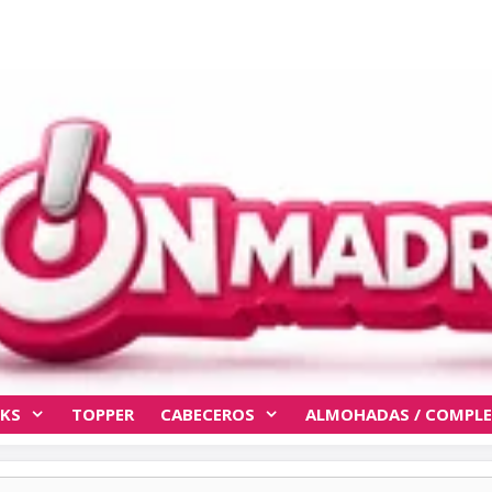
KS
TOPPER
CABECEROS
ALMOHADAS / COMPL