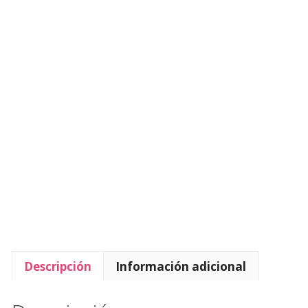
Descripción
Información adicional