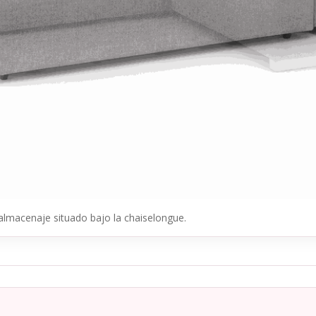
 almacenaje situado bajo la chaiselongue.