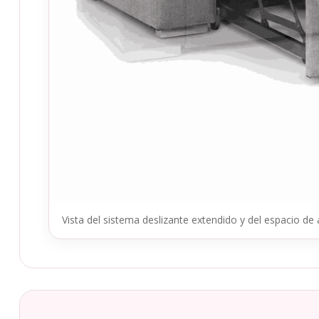
Vista del sistema deslizante extendido y del espacio de