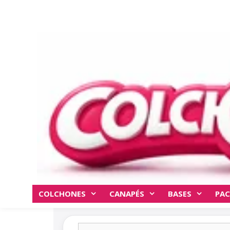
COLCHONES
CANAPÉS
BASES
PAC