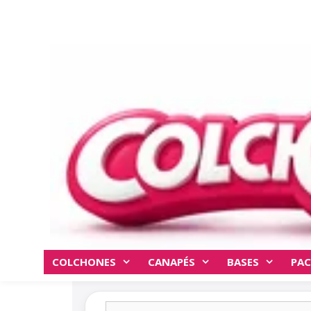
COLCHONES
CANAPÉS
BASES
PAC