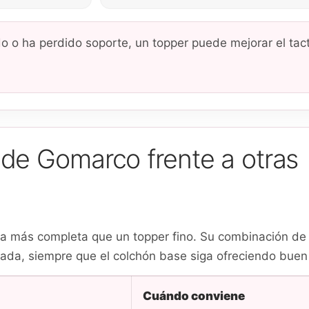
o o ha perdido soporte, un topper puede mejorar el tacto
 Gomarco frente a otras
 más completa que un topper fino. Su combinación de 
ada, siempre que el colchón base siga ofreciendo buen
Cuándo conviene