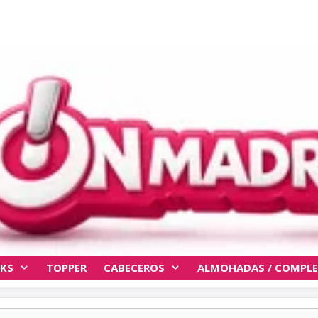
KS
TOPPER
CABECEROS
ALMOHADAS / COMPL