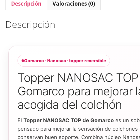
Descripción
Valoraciones (0)
Descripción
Gomarco · Nanosac · topper reversible
Topper NANOSAC TOP
Gomarco para mejorar l
acogida del colchón
El
Topper NANOSAC TOP de Gomarco
es un sob
pensado para mejorar la sensación de colchones 
conservan buen soporte. Combina núcleo Nanos