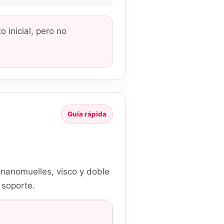
 inicial, pero no
Guía rápida
nanomuelles, visco y doble
 soporte.