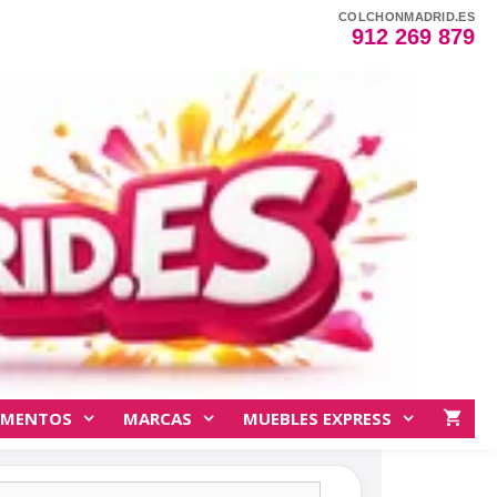
COLCHONMADRID.ES
912 269 879
EMENTOS
MARCAS
MUEBLES EXPRESS