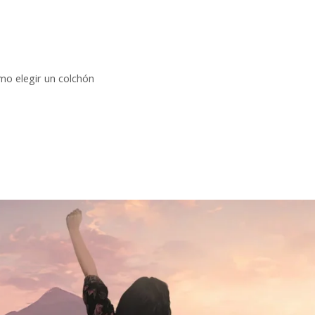
mo elegir un colchón