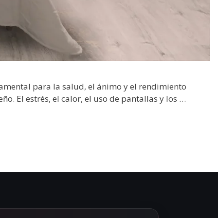
mental para la salud, el ánimo y el rendimiento
 El estrés, el calor, el uso de pantallas y los …