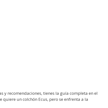
s y recomendaciones, tienes la guía completa en el
e quiere un colchón Ecus, pero se enfrenta a la