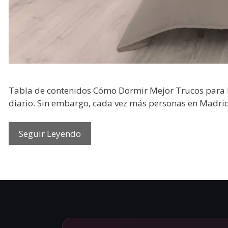
Tabla de contenidos Cómo Dormir Mejor Trucos para D
diario. Sin embargo, cada vez más personas en Madrid y
Seguir Leyendo