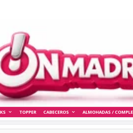
KS
TOPPER
CABECEROS
ALMOHADAS / COMPL