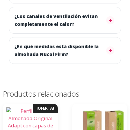
¿Los canales de ventilación evitan
completamente el calor?
¿En qué medidas está disponible la
almohada Nucol Firm?
Productos relacionados
¡OFERTA!