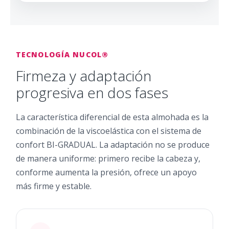
TECNOLOGÍA NUCOL®
Firmeza y adaptación
progresiva en dos fases
La característica diferencial de esta almohada es la
combinación de la viscoelástica con el sistema de
confort BI-GRADUAL. La adaptación no se produce
de manera uniforme: primero recibe la cabeza y,
conforme aumenta la presión, ofrece un apoyo
más firme y estable.