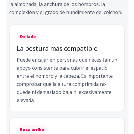
la almohada, la anchura de los hombros, la
complexión y el grado de hundimiento del colchón.
De lado
La postura más compatible
Puede encajar en personas que necesitan un
apoyo consistente para cubrir el espacio
entre el hombro y la cabeza. Es importante
comprobar que la altura comprimida no
quede ni demasiado baja ni excesivamente
elevada.
Boca arriba