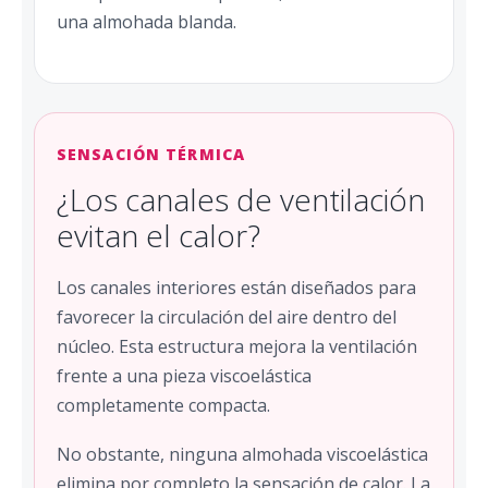
una almohada blanda.
SENSACIÓN TÉRMICA
¿Los canales de ventilación
evitan el calor?
Los canales interiores están diseñados para
favorecer la circulación del aire dentro del
núcleo. Esta estructura mejora la ventilación
frente a una pieza viscoelástica
completamente compacta.
No obstante, ninguna almohada viscoelástica
elimina por completo la sensación de calor. La