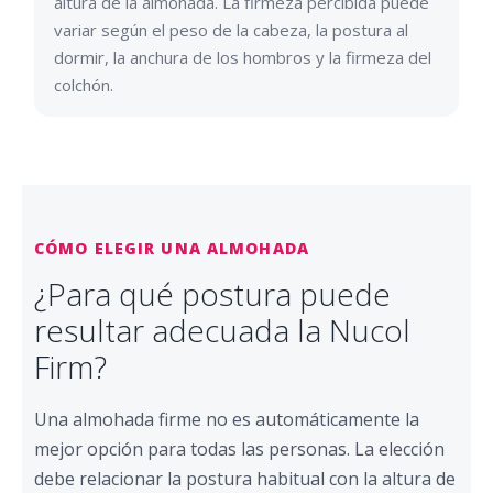
altura de la almohada. La firmeza percibida puede
variar según el peso de la cabeza, la postura al
dormir, la anchura de los hombros y la firmeza del
colchón.
CÓMO ELEGIR UNA ALMOHADA
¿Para qué postura puede
resultar adecuada la Nucol
Firm?
Una almohada firme no es automáticamente la
mejor opción para todas las personas. La elección
debe relacionar la postura habitual con la altura de