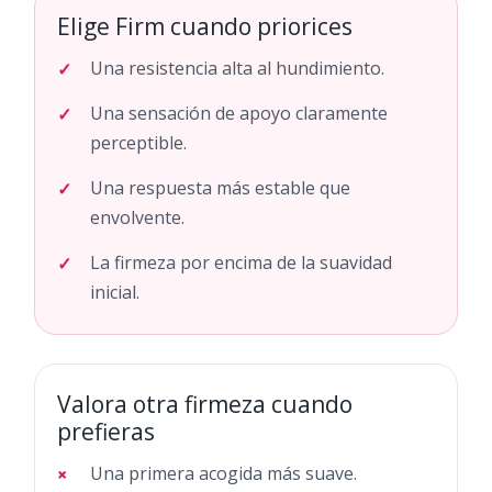
Elige Firm cuando priorices
Una resistencia alta al hundimiento.
Una sensación de apoyo claramente
perceptible.
Una respuesta más estable que
envolvente.
La firmeza por encima de la suavidad
inicial.
Valora otra firmeza cuando
prefieras
Una primera acogida más suave.