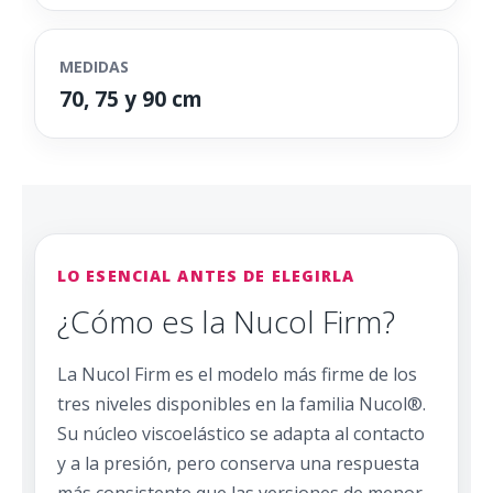
MEDIDAS
70, 75 y 90 cm
LO ESENCIAL ANTES DE ELEGIRLA
¿Cómo es la Nucol Firm?
La Nucol Firm es el modelo más firme de los
tres niveles disponibles en la familia Nucol®.
Su núcleo viscoelástico se adapta al contacto
y a la presión, pero conserva una respuesta