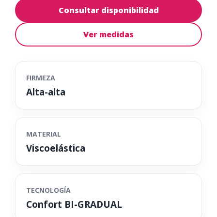
Consultar disponibilidad
Ver medidas
FIRMEZA
Alta-alta
MATERIAL
Viscoelástica
TECNOLOGÍA
Confort BI-GRADUAL