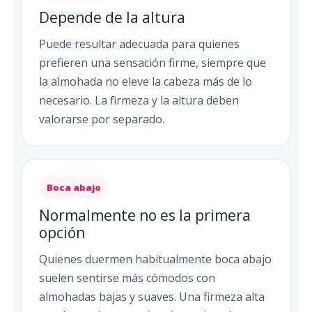
Depende de la altura
Puede resultar adecuada para quienes
prefieren una sensación firme, siempre que
la almohada no eleve la cabeza más de lo
necesario. La firmeza y la altura deben
valorarse por separado.
Boca abajo
Normalmente no es la primera
opción
Quienes duermen habitualmente boca abajo
suelen sentirse más cómodos con
almohadas bajas y suaves. Una firmeza alta