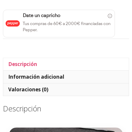
Date un capricho
Tus compras de 60€ a 2000€ financiadas con
Pepper.
Descripción
Información adicional
Valoraciones (0)
Descripción