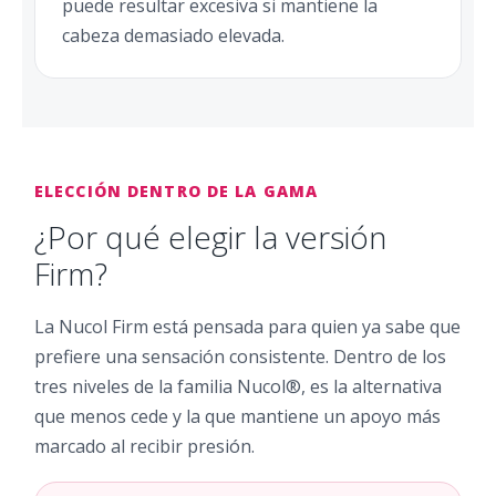
puede resultar excesiva si mantiene la
cabeza demasiado elevada.
ELECCIÓN DENTRO DE LA GAMA
¿Por qué elegir la versión
Firm?
La Nucol Firm está pensada para quien ya sabe que
prefiere una sensación consistente. Dentro de los
tres niveles de la familia Nucol®, es la alternativa
que menos cede y la que mantiene un apoyo más
marcado al recibir presión.