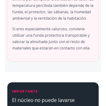
temperatura percibida también depende de la
funda, el protector, las sábanas, la humedad
ambiental y la ventilación de la habitación.
Si eres especialmente caluroso, conviene
utilizar una funda protectora transpirable y
valorar la almohada junto con el resto de
materiales que estarán en contacto con ella.
IMPORTANTE
El núcleo no puede lavarse