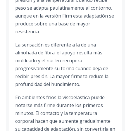
presión y a la temperatura. Cuando recibe
peso se adapta paulatinamente al contorno,
aunque en la versión Firm esta adaptación se
produce sobre una base de mayor
resistencia.
La sensación es diferente a la de una
almohada de fibra: el apoyo resulta más
moldeado y el núcleo recupera
progresivamente su forma cuando deja de
recibir presión. La mayor firmeza reduce la
profundidad del hundimiento.
En ambientes fríos la viscoelástica puede
notarse más firme durante los primeros
minutos. El contacto y la temperatura
corporal hacen que aumente gradualmente
su capacidad de adaptación, sin convertirla en