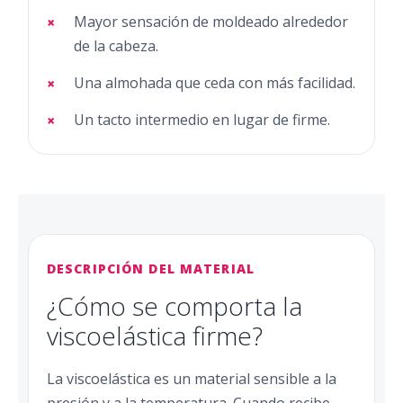
Mayor sensación de moldeado alrededor
de la cabeza.
Una almohada que ceda con más facilidad.
Un tacto intermedio en lugar de firme.
DESCRIPCIÓN DEL MATERIAL
¿Cómo se comporta la
viscoelástica firme?
La viscoelástica es un material sensible a la