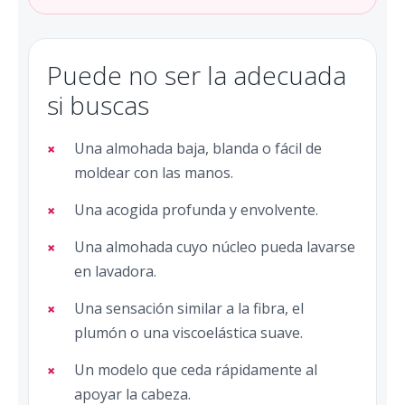
Puede no ser la adecuada
si buscas
Una almohada baja, blanda o fácil de
moldear con las manos.
Una acogida profunda y envolvente.
Una almohada cuyo núcleo pueda lavarse
en lavadora.
Una sensación similar a la fibra, el
plumón o una viscoelástica suave.
Un modelo que ceda rápidamente al
apoyar la cabeza.