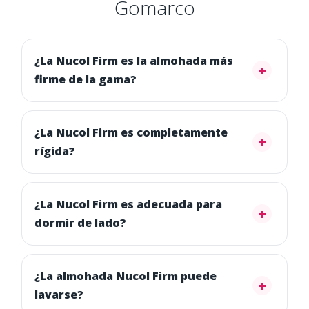
Gomarco
¿La Nucol Firm es la almohada más
firme de la gama?
¿La Nucol Firm es completamente
rígida?
¿La Nucol Firm es adecuada para
dormir de lado?
¿La almohada Nucol Firm puede
lavarse?