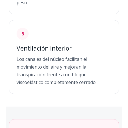
peso.
3
Ventilación interior
Los canales del núcleo facilitan el
movimiento del aire y mejoran la
transpiración frente a un bloque
viscoelástico completamente cerrado.