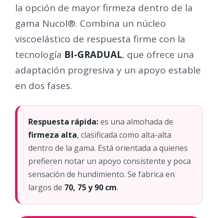
la opción de mayor firmeza dentro de la
gama Nucol®. Combina un núcleo
viscoelástico de respuesta firme con la
tecnología
BI-GRADUAL
, que ofrece una
adaptación progresiva y un apoyo estable
en dos fases.
Respuesta rápida:
es una almohada de
firmeza alta
, clasificada como alta-alta
dentro de la gama. Está orientada a quienes
prefieren notar un apoyo consistente y poca
sensación de hundimiento. Se fabrica en
largos de
70, 75 y 90 cm
.