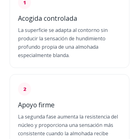
1
Acogida controlada
La superficie se adapta al contorno sin
producir la sensación de hundimiento
profundo propia de una almohada
especialmente blanda.
2
Apoyo firme
La segunda fase aumenta la resistencia del
núcleo y proporciona una sensación más
consistente cuando la almohada recibe