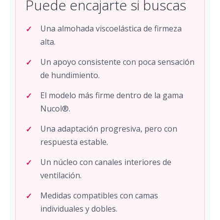
Puede encajarte si buscas
Una almohada viscoelástica de firmeza
alta.
Un apoyo consistente con poca sensación
de hundimiento.
El modelo más firme dentro de la gama
Nucol®.
Una adaptación progresiva, pero con
respuesta estable.
Un núcleo con canales interiores de
ventilación.
Medidas compatibles con camas
individuales y dobles.