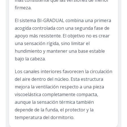
más consistente que las versiones de menor
firmeza.
El sistema BI-GRADUAL combina una primera
acogida controlada con una segunda fase de
apoyo más resistente. El objetivo no es crear
una sensación rígida, sino limitar el
hundimiento y mantener una base estable
bajo la cabeza.
Los canales interiores favorecen la circulación
del aire dentro del núcleo. Esta estructura
mejora la ventilación respecto a una pieza
viscoelástica completamente compacta,
aunque la sensación térmica también
depende de la funda, el protector y la
temperatura del dormitorio.