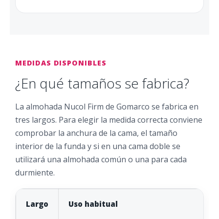
MEDIDAS DISPONIBLES
¿En qué tamaños se fabrica?
La almohada Nucol Firm de Gomarco se fabrica en
tres largos. Para elegir la medida correcta conviene
comprobar la anchura de la cama, el tamaño
interior de la funda y si en una cama doble se
utilizará una almohada común o una para cada
durmiente.
Largo
Uso habitual
A