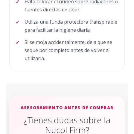
Evita colocar el núcleo sobre radiadores o
fuentes directas de calor.
Utiliza una funda protectora transpirable
para facilitar la higiene diaria.
Si se moja accidentalmente, deja que se
seque por completo antes de volver a
utilizarla.
ASESORAMIENTO ANTES DE COMPRAR
¿Tienes dudas sobre la
Nucol Firm?