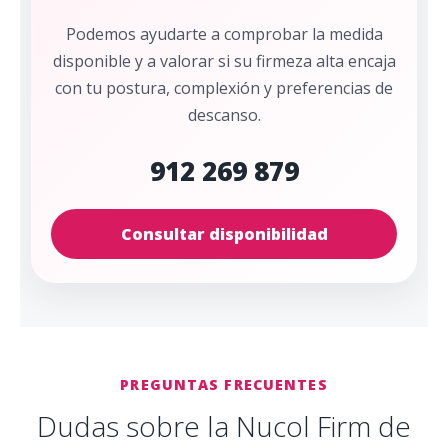
Podemos ayudarte a comprobar la medida
disponible y a valorar si su firmeza alta encaja
con tu postura, complexión y preferencias de
descanso.
912 269 879
Consultar disponibilidad
PREGUNTAS FRECUENTES
Dudas sobre la Nucol Firm de