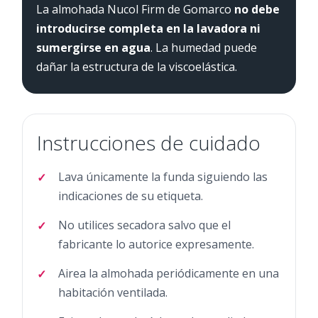
La almohada Nucol Firm de Gomarco
no debe
introducirse completa en la lavadora ni
sumergirse en agua
. La humedad puede
dañar la estructura de la viscoelástica.
Instrucciones de cuidado
Lava únicamente la funda siguiendo las
indicaciones de su etiqueta.
No utilices secadora salvo que el
fabricante lo autorice expresamente.
Airea la almohada periódicamente en una
habitación ventilada.