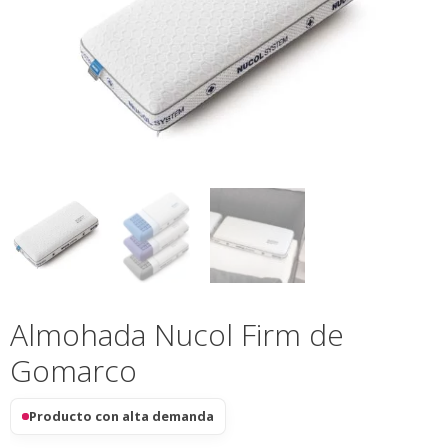
Almohada Nucol Firm de
Gomarco
Producto con alta demanda