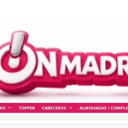
KS
TOPPER
CABECEROS
ALMOHADAS / COMPL