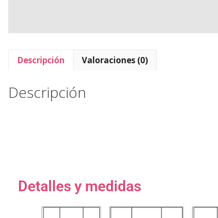
Descripción
Valoraciones (0)
Descripción
Detalles y medidas