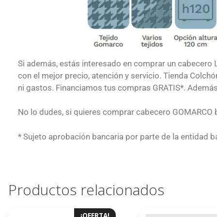
Si además, estás interesado en comprar un cabecer
con el mejor precio, atención y servicio. Tienda Colch
ni gastos. Financiamos tus compras GRATIS*. Además, 
No lo dudes, si quieres comprar cabecero GOMARCO ba
* Sujeto aprobación bancaria por parte de la entidad 
Productos relacionados
¡OFERTA!