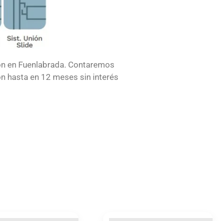
ón en Fuenlabrada. Contaremos
hón hasta en 12 meses sin interés