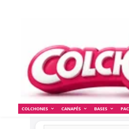
COLCHONES
CANAPÉS
BASES
PAC