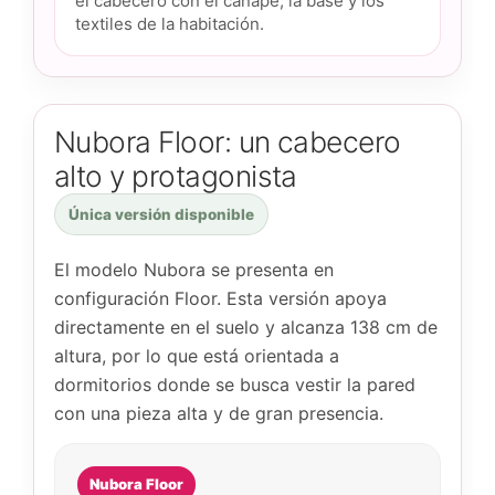
el cabecero con el canapé, la base y los
textiles de la habitación.
Nubora Floor: un cabecero
alto y protagonista
Única versión disponible
El modelo Nubora se presenta en
configuración Floor. Esta versión apoya
directamente en el suelo y alcanza 138 cm de
altura, por lo que está orientada a
dormitorios donde se busca vestir la pared
con una pieza alta y de gran presencia.
Nubora Floor