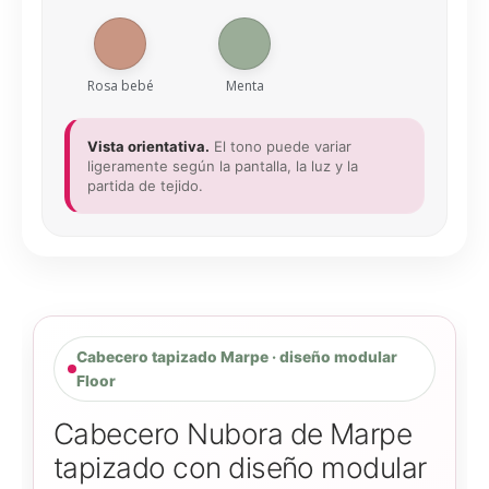
Rosa bebé
Menta
Vista orientativa.
El tono puede variar
ligeramente según la pantalla, la luz y la
partida de tejido.
Cabecero tapizado Marpe · diseño modular
Floor
Cabecero Nubora de Marpe
tapizado con diseño modular