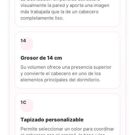
visualmente la pared y aporta una imagen
más trabajada que la de un cabecero
completamente liso.
14
Grosor de 14 cm
Su volumen ofrece una presencia superior
y convierte el cabecero en uno de los
elementos principales del dormitorio.
1C
Tapizado personalizable
Permite seleccionar un color para coordinar