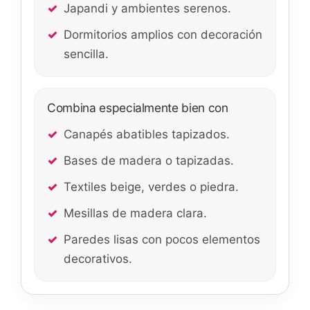
Japandi y ambientes serenos.
Dormitorios amplios con decoración
sencilla.
Combina especialmente bien con
Canapés abatibles tapizados.
Bases de madera o tapizadas.
Textiles beige, verdes o piedra.
Mesillas de madera clara.
Paredes lisas con pocos elementos
decorativos.