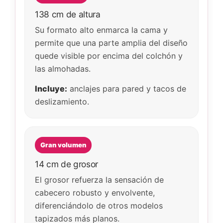
138 cm de altura
Su formato alto enmarca la cama y
permite que una parte amplia del diseño
quede visible por encima del colchón y
las almohadas.
Incluye:
anclajes para pared y tacos de
deslizamiento.
Gran volumen
14 cm de grosor
El grosor refuerza la sensación de
cabecero robusto y envolvente,
diferenciándolo de otros modelos
tapizados más planos.