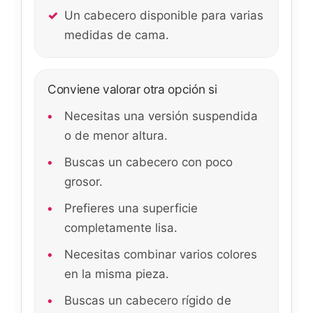
Un cabecero disponible para varias
medidas de cama.
Conviene valorar otra opción si
Necesitas una versión suspendida
o de menor altura.
Buscas un cabecero con poco
grosor.
Prefieres una superficie
completamente lisa.
Necesitas combinar varios colores
en la misma pieza.
Buscas un cabecero rígido de