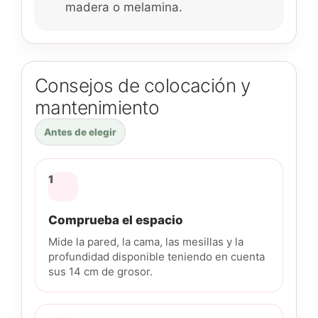
madera o melamina.
Consejos de colocación y
mantenimiento
Antes de elegir
1
Comprueba el espacio
Mide la pared, la cama, las mesillas y la
profundidad disponible teniendo en cuenta
sus 14 cm de grosor.