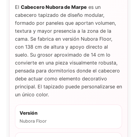
El
Cabecero Nubora de Marpe
es un
cabecero tapizado de diseño modular,
formado por paneles que aportan volumen,
textura y mayor presencia a la zona de la
cama. Se fabrica en versión Nubora Floor,
con 138 cm de altura y apoyo directo al
suelo. Su grosor aproximado de 14 cm lo
convierte en una pieza visualmente robusta,
pensada para dormitorios donde el cabecero
debe actuar como elemento decorativo
principal. El tapizado puede personalizarse en
un único color.
Versión
Nubora Floor