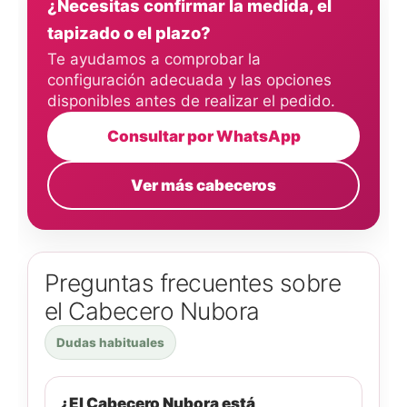
¿Necesitas confirmar la medida, el
tapizado o el plazo?
Te ayudamos a comprobar la
configuración adecuada y las opciones
disponibles antes de realizar el pedido.
Consultar por WhatsApp
Ver más cabeceros
Preguntas frecuentes sobre
el Cabecero Nubora
Dudas habituales
¿El Cabecero Nubora está