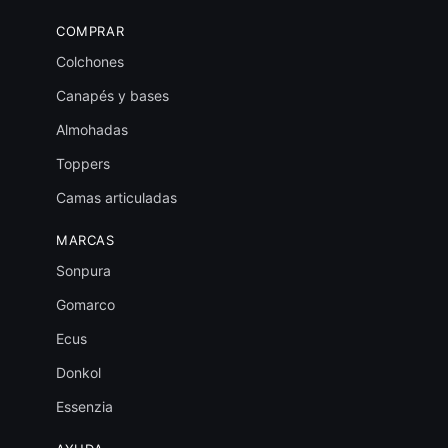
COMPRAR
Colchones
Canapés y bases
Almohadas
Toppers
Camas articuladas
MARCAS
Sonpura
Gomarco
Ecus
Donkol
Essenzia