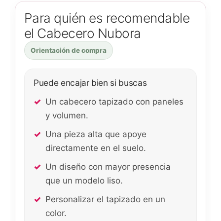
Para quién es recomendable
el Cabecero Nubora
Orientación de compra
Puede encajar bien si buscas
Un cabecero tapizado con paneles
y volumen.
Una pieza alta que apoye
directamente en el suelo.
Un diseño con mayor presencia
que un modelo liso.
Personalizar el tapizado en un
color.