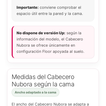
Importante:
conviene comprobar el
espacio útil entre la pared y la cama.
No dispone de versión Up:
según la
información del modelo, el Cabecero
Nubora se ofrece únicamente en
configuración Floor apoyada al suelo.
Medidas del Cabecero
Nubora según la cama
Ancho adaptado a la cama
El ancho del Cabecero Nubora se adapta a