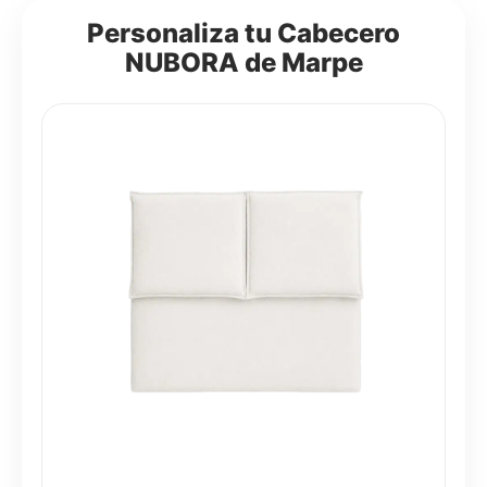
Personaliza tu Cabecero
NUBORA de Marpe