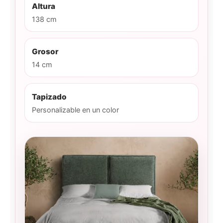
Altura
138 cm
Grosor
14 cm
Tapizado
Personalizable en un color