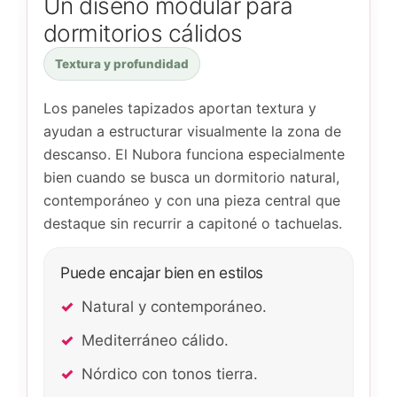
Un diseño modular para
dormitorios cálidos
Textura y profundidad
Los paneles tapizados aportan textura y
ayudan a estructurar visualmente la zona de
descanso. El Nubora funciona especialmente
bien cuando se busca un dormitorio natural,
contemporáneo y con una pieza central que
destaque sin recurrir a capitoné o tachuelas.
Puede encajar bien en estilos
Natural y contemporáneo.
Mediterráneo cálido.
Nórdico con tonos tierra.