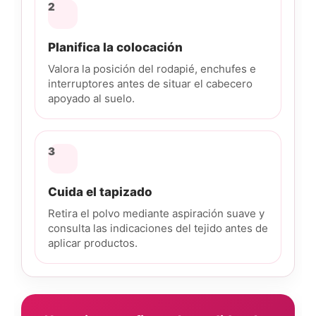
2
Planifica la colocación
Valora la posición del rodapié, enchufes e
interruptores antes de situar el cabecero
apoyado al suelo.
3
Cuida el tapizado
Retira el polvo mediante aspiración suave y
consulta las indicaciones del tejido antes de
aplicar productos.