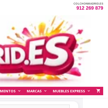
COLCHONMADRID.ES
912 269 879
EMENTOS
MARCAS
MUEBLES EXPRESS