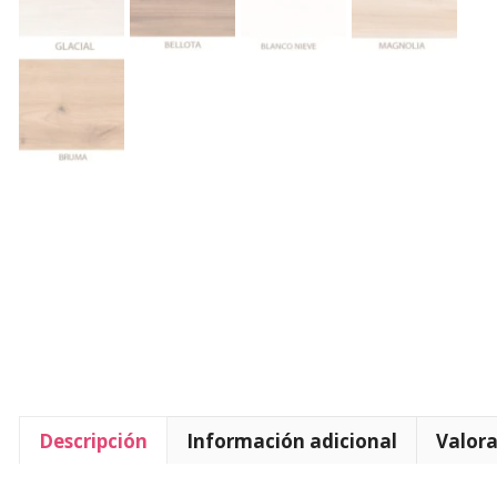
Descripción
Información adicional
Valora