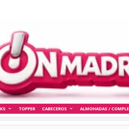
KS
TOPPER
CABECEROS
ALMOHADAS / COMPL