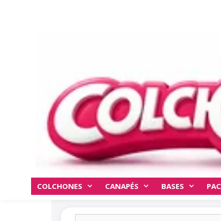
COLCHONES
CANAPÉS
BASES
PAC