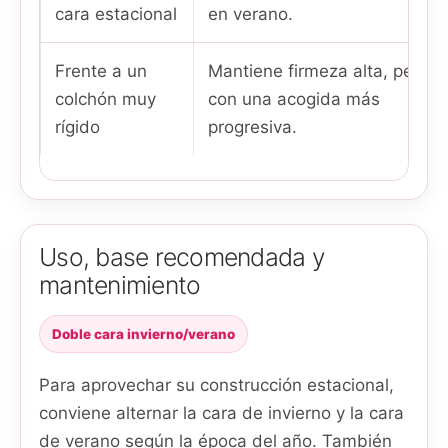
cara estacional
en verano.
Frente a un
Mantiene firmeza alta, pero
colchón muy
con una acogida más
rígido
progresiva.
Uso, base recomendada y
mantenimiento
Doble cara invierno/verano
Para aprovechar su construcción estacional,
conviene alternar la cara de invierno y la cara
de verano según la época del año. También