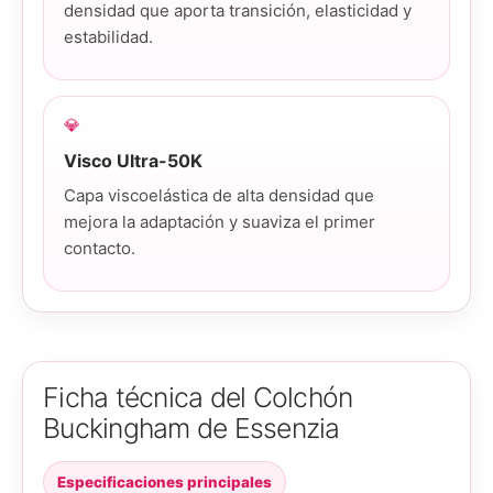
densidad que aporta transición, elasticidad y
estabilidad.
💎
Visco Ultra-50K
Capa viscoelástica de alta densidad que
mejora la adaptación y suaviza el primer
contacto.
Ficha técnica del Colchón
Buckingham de Essenzia
Especificaciones principales