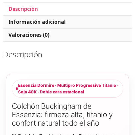
Descripción
Información adicional
Valoraciones (0)
Descripción
Essenzia Dormire · Multipro Progressive Titanio ·
Soja 40K · Doble cara estacional
Colchón Buckingham de
Essenzia: firmeza alta, titanio y
confort natural todo el año