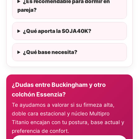
¿Es recomendable para dormir en
pareja?
¿Qué aporta la SOJA40K?
¿Qué base necesita?
¿Dudas entre Buckingham y otro
colchón Essenzia?
Te ayudamos a valorar si su firmeza alta,
doble cara estacional y núcleo Multipro
Titanio encajan con tu postura, base actual y
preferencia de confort.