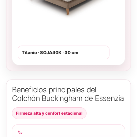
Titanio · SOJA40K · 30 cm
Beneficios principales del
Colchón Buckingham de Essenzia
Firmeza alta y confort estacional
🐑