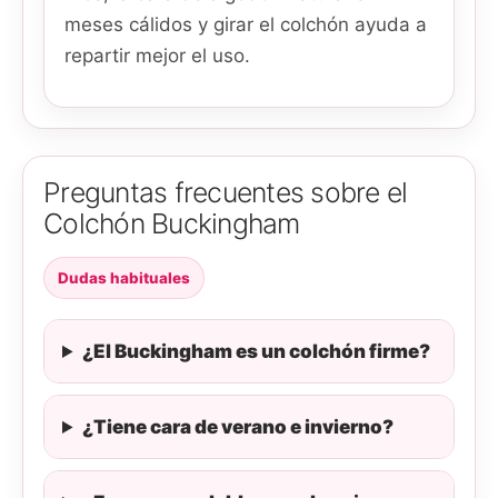
meses cálidos y girar el colchón ayuda a
repartir mejor el uso.
Preguntas frecuentes sobre el
Colchón Buckingham
Dudas habituales
¿El Buckingham es un colchón firme?
¿Tiene cara de verano e invierno?