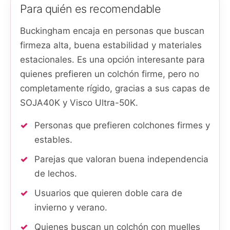
Para quién es recomendable
Buckingham encaja en personas que buscan
firmeza alta, buena estabilidad y materiales
estacionales. Es una opción interesante para
quienes prefieren un colchón firme, pero no
completamente rígido, gracias a sus capas de
SOJA40K y Visco Ultra-50K.
Personas que prefieren colchones firmes y
estables.
Parejas que valoran buena independencia
de lechos.
Usuarios que quieren doble cara de
invierno y verano.
Quienes buscan un colchón con muelles