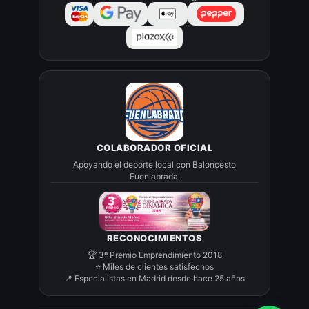
COLABORADOR OFICIAL
Apoyando el deporte local con Baloncesto
Fuenlabrada.
RECONOCIMIENTOS
🏆 3º Premio Emprendimiento 2018
⭐ Miles de clientes satisfechos
📍 Especialistas en Madrid desde hace 25 años