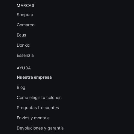
MARCAS
Sonpura
Gomarco
Ecus
Donkol
Essenzia
AYUDA
Nuestra empresa
Blog
Cómo elegir tu colchón
Preguntas frecuentes
Envíos y montaje
Devoluciones y garantía