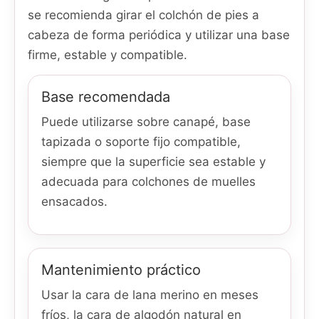
se recomienda girar el colchón de pies a
cabeza de forma periódica y utilizar una base
firme, estable y compatible.
Base recomendada
Puede utilizarse sobre canapé, base
tapizada o soporte fijo compatible,
siempre que la superficie sea estable y
adecuada para colchones de muelles
ensacados.
Mantenimiento práctico
Usar la cara de lana merino en meses
fríos, la cara de algodón natural en