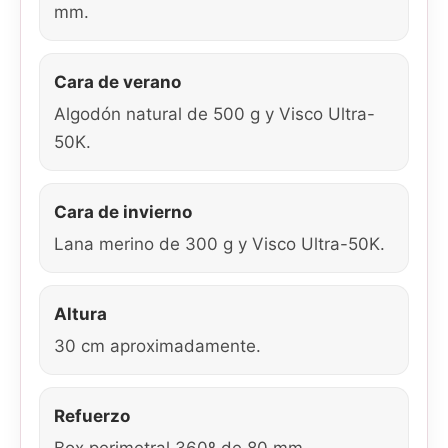
mm.
Cara de verano
Algodón natural de 500 g y Visco Ultra-
50K.
Cara de invierno
Lana merino de 300 g y Visco Ultra-50K.
Altura
30 cm aproximadamente.
Refuerzo