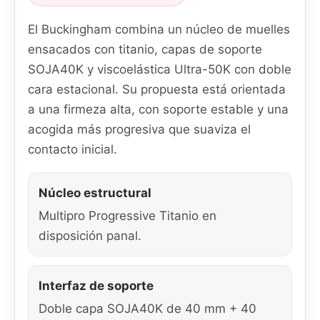
El Buckingham combina un núcleo de muelles
ensacados con titanio, capas de soporte
SOJA40K y viscoelástica Ultra-50K con doble
cara estacional. Su propuesta está orientada
a una firmeza alta, con soporte estable y una
acogida más progresiva que suaviza el
contacto inicial.
Núcleo estructural
Multipro Progressive Titanio en
disposición panal.
Interfaz de soporte
Doble capa SOJA40K de 40 mm + 40