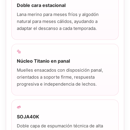
Doble cara estacional
Lana merino para meses fríos y algodón
natural para meses cálidos, ayudando a
adaptar el descanso a cada temporada.
🔩
Núcleo Titanio en panal
Muelles ensacados con disposición panal,
orientados a soporte firme, respuesta
progresiva e independencia de lechos.
🌱
SOJA40K
Doble capa de espumación técnica de alta