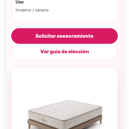
Uso
Invierno / verano
Solicitar asesoramiento
Ver guía de elección