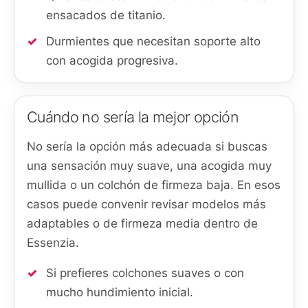
ensacados de titanio.
Durmientes que necesitan soporte alto
con acogida progresiva.
Cuándo no sería la mejor opción
No sería la opción más adecuada si buscas
una sensación muy suave, una acogida muy
mullida o un colchón de firmeza baja. En esos
casos puede convenir revisar modelos más
adaptables o de firmeza media dentro de
Essenzia.
Si prefieres colchones suaves o con
mucho hundimiento inicial.