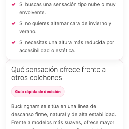
Si buscas una sensación tipo nube o muy
envolvente.
Si no quieres alternar cara de invierno y
verano.
Si necesitas una altura más reducida por
accesibilidad o estética.
Qué sensación ofrece frente a
otros colchones
Guía rápida de decisión
Buckingham se sitúa en una línea de
descanso firme, natural y de alta estabilidad.
Frente a modelos más suaves, ofrece mayor