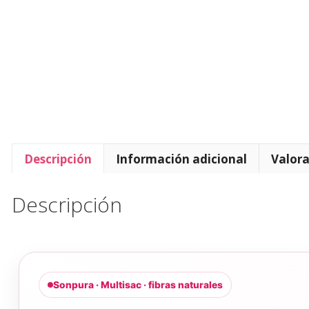
Descripción
Información adicional
Valora
Descripción
Sonpura · Multisac · fibras naturales