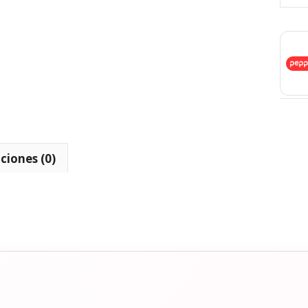
ciones (0)