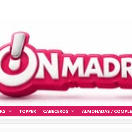
KS
TOPPER
CABECEROS
ALMOHADAS / COMPL