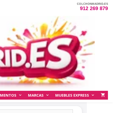
COLCHONMADRID.ES
912 269 879
EMENTOS
MARCAS
MUEBLES EXPRESS