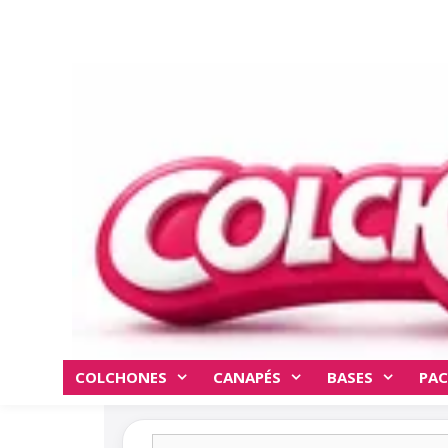
COLCHONES
CANAPÉS
BASES
PAC