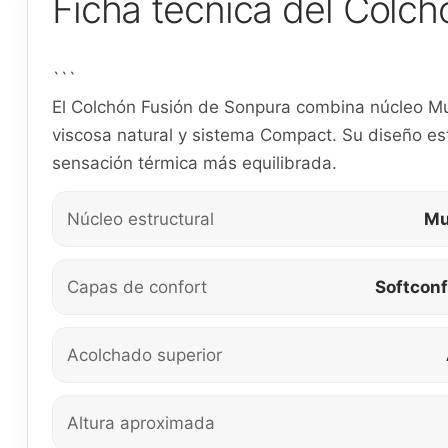
Ficha técnica del Colc
```
El Colchón Fusión de Sonpura combina núcleo Mult
viscosa natural y sistema Compact. Su diseño es
sensación térmica más equilibrada.
Núcleo estructural
Mu
Capas de confort
Softconf
Acolchado superior
Altura aproximada