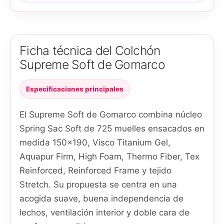
Ficha técnica del Colchón
Supreme Soft de Gomarco
Especificaciones principales
El Supreme Soft de Gomarco combina núcleo
Spring Sac Soft de 725 muelles ensacados en
medida 150x190, Visco Titanium Gel,
Aquapur Firm, High Foam, Thermo Fiber, Tex
Reinforced, Reinforced Frame y tejido
Stretch. Su propuesta se centra en una
acogida suave, buena independencia de
lechos, ventilación interior y doble cara de