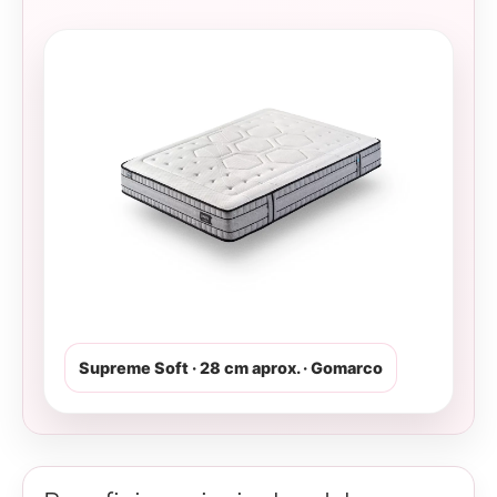
Supreme Soft · 28 cm aprox. · Gomarco