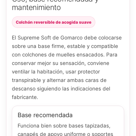
mantenimiento
Colchón reversible de acogida suave
El Supreme Soft de Gomarco debe colocarse
sobre una base firme, estable y compatible
con colchones de muelles ensacados. Para
conservar mejor su sensación, conviene
ventilar la habitación, usar protector
transpirable y alternar ambas caras de
descanso siguiendo las indicaciones del
fabricante.
Base recomendada
Funciona bien sobre bases tapizadas,
canapés de apoyo uniforme o soportes