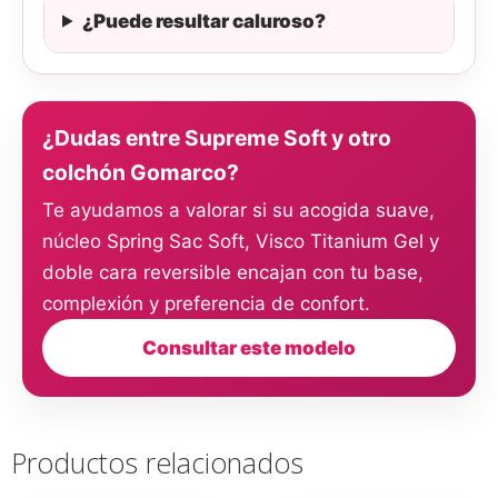
¿Puede resultar caluroso?
¿Dudas entre Supreme Soft y otro
colchón Gomarco?
Te ayudamos a valorar si su acogida suave,
núcleo Spring Sac Soft, Visco Titanium Gel y
doble cara reversible encajan con tu base,
complexión y preferencia de confort.
Consultar este modelo
Productos relacionados