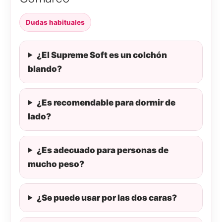
Dudas habituales
¿El Supreme Soft es un colchón
blando?
¿Es recomendable para dormir de
lado?
¿Es adecuado para personas de
mucho peso?
¿Se puede usar por las dos caras?