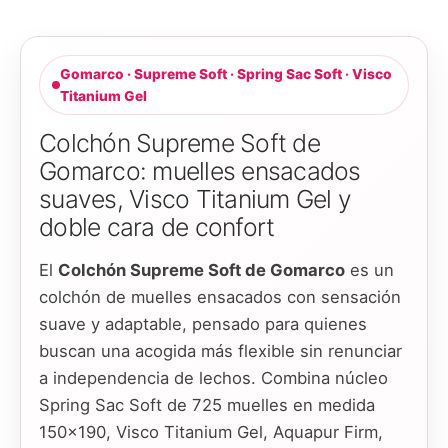
Gomarco · Supreme Soft · Spring Sac Soft · Visco
Titanium Gel
Colchón Supreme Soft de
Gomarco: muelles ensacados
suaves, Visco Titanium Gel y
doble cara de confort
El
Colchón Supreme Soft de Gomarco
es un
colchón de muelles ensacados con sensación
suave y adaptable, pensado para quienes
buscan una acogida más flexible sin renunciar
a independencia de lechos. Combina núcleo
Spring Sac Soft de 725 muelles en medida
150x190, Visco Titanium Gel, Aquapur Firm,