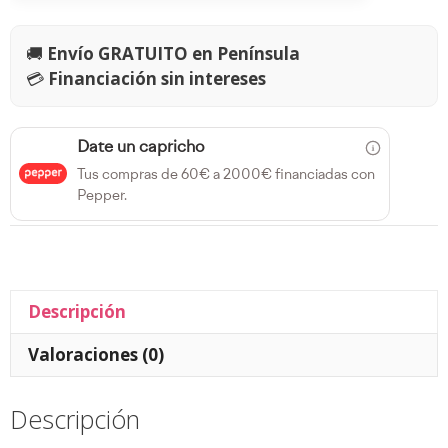
🚚
Envío GRATUITO en Península
💳
Financiación sin intereses
Date un capricho
Tus compras de 60€ a 2000€ financiadas con
Pepper.
Descripción
Valoraciones (0)
Descripción