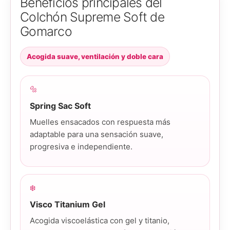
Beneficios principales del
Colchón Supreme Soft de
Gomarco
Acogida suave, ventilación y doble cara
🔩
Spring Sac Soft
Muelles ensacados con respuesta más
adaptable para una sensación suave,
progresiva e independiente.
❄️
Visco Titanium Gel
Acogida viscoelástica con gel y titanio,