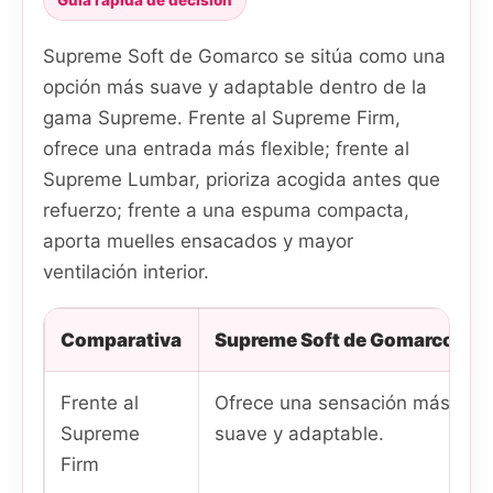
Guía rápida de decisión
Supreme Soft de Gomarco se sitúa como una
opción más suave y adaptable dentro de la
gama Supreme. Frente al Supreme Firm,
ofrece una entrada más flexible; frente al
Supreme Lumbar, prioriza acogida antes que
refuerzo; frente a una espuma compacta,
aporta muelles ensacados y mayor
ventilación interior.
Comparativa
Supreme Soft de Gomarco
Frente al
Ofrece una sensación más
Supreme
suave y adaptable.
Firm