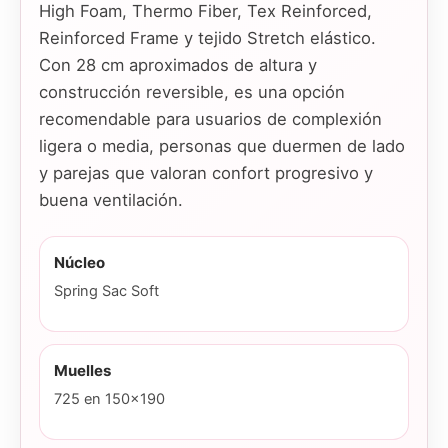
High Foam, Thermo Fiber, Tex Reinforced,
Reinforced Frame y tejido Stretch elástico.
Con 28 cm aproximados de altura y
construcción reversible, es una opción
recomendable para usuarios de complexión
ligera o media, personas que duermen de lado
y parejas que valoran confort progresivo y
buena ventilación.
Núcleo
Spring Sac Soft
Muelles
725 en 150x190