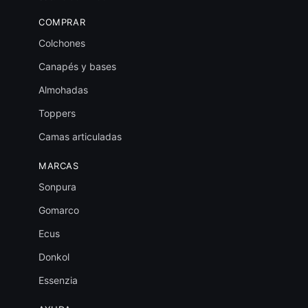
COMPRAR
Colchones
Canapés y bases
Almohadas
Toppers
Camas articuladas
MARCAS
Sonpura
Gomarco
Ecus
Donkol
Essenzia