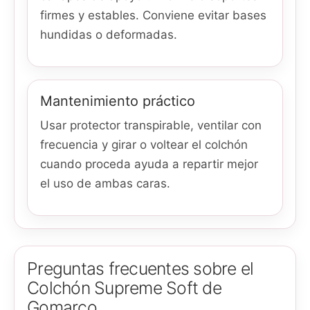
firmes y estables. Conviene evitar bases
hundidas o deformadas.
Mantenimiento práctico
Usar protector transpirable, ventilar con
frecuencia y girar o voltear el colchón
cuando proceda ayuda a repartir mejor
el uso de ambas caras.
Preguntas frecuentes sobre el
Colchón Supreme Soft de
Gomarco