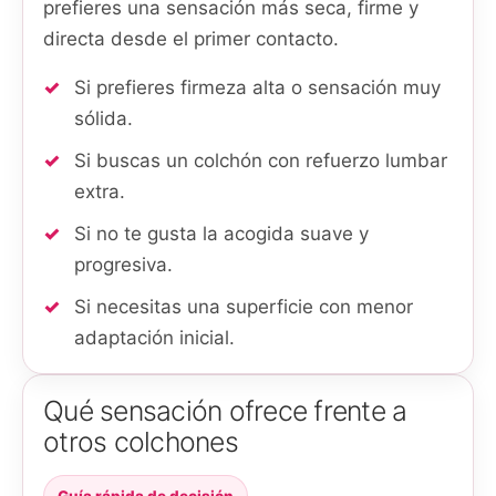
prefieres una sensación más seca, firme y
directa desde el primer contacto.
Si prefieres firmeza alta o sensación muy
sólida.
Si buscas un colchón con refuerzo lumbar
extra.
Si no te gusta la acogida suave y
progresiva.
Si necesitas una superficie con menor
adaptación inicial.
Qué sensación ofrece frente a
otros colchones