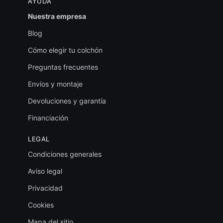
AYUDA
Nuestra empresa
Blog
Cómo elegir tu colchón
Preguntas frecuentes
Envíos y montaje
Devoluciones y garantía
Financiación
LEGAL
Condiciones generales
Aviso legal
Privacidad
Cookies
Mapa del sitio