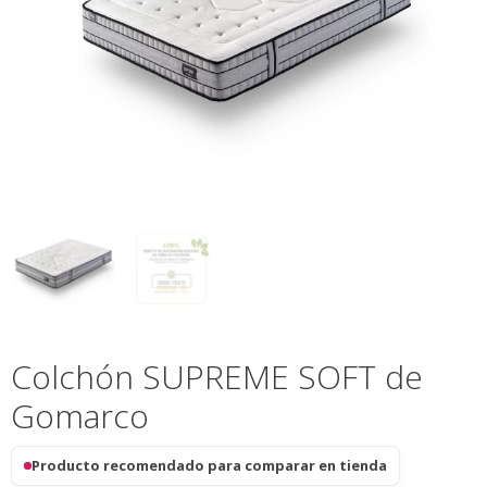
Colchón SUPREME SOFT de
Gomarco
Producto recomendado para comparar en tienda