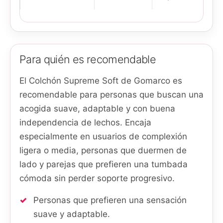
Para quién es recomendable
El Colchón Supreme Soft de Gomarco es
recomendable para personas que buscan una
acogida suave, adaptable y con buena
independencia de lechos. Encaja
especialmente en usuarios de complexión
ligera o media, personas que duermen de
lado y parejas que prefieren una tumbada
cómoda sin perder soporte progresivo.
Personas que prefieren una sensación
suave y adaptable.