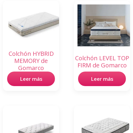
Colchón HYBRID
Colchón LEVEL TOP
MEMORY de
FIRM de Gomarco
Gomarco
Leer más
Leer más