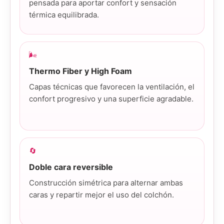
pensada para aportar confort y sensación
térmica equilibrada.
🌬️
Thermo Fiber y High Foam
Capas técnicas que favorecen la ventilación, el
confort progresivo y una superficie agradable.
🔄
Doble cara reversible
Construcción simétrica para alternar ambas
caras y repartir mejor el uso del colchón.