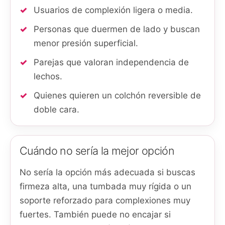
Usuarios de complexión ligera o media.
Personas que duermen de lado y buscan
menor presión superficial.
Parejas que valoran independencia de
lechos.
Quienes quieren un colchón reversible de
doble cara.
Cuándo no sería la mejor opción
No sería la opción más adecuada si buscas
firmeza alta, una tumbada muy rígida o un
soporte reforzado para complexiones muy
fuertes. También puede no encajar si