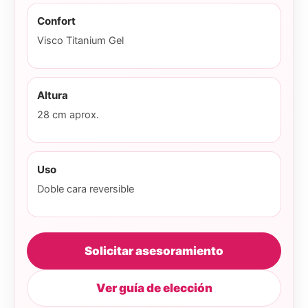
Confort
Visco Titanium Gel
Altura
28 cm aprox.
Uso
Doble cara reversible
Solicitar asesoramiento
Ver guía de elección