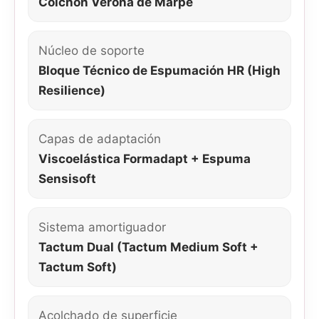
Colchón Verona de Marpe
Núcleo de soporte
Bloque Técnico de Espumación HR (High
Resilience)
Capas de adaptación
Viscoelástica Formadapt + Espuma
Sensisoft
Sistema amortiguador
Tactum Dual (Tactum Medium Soft +
Tactum Soft)
Acolchado de superficie