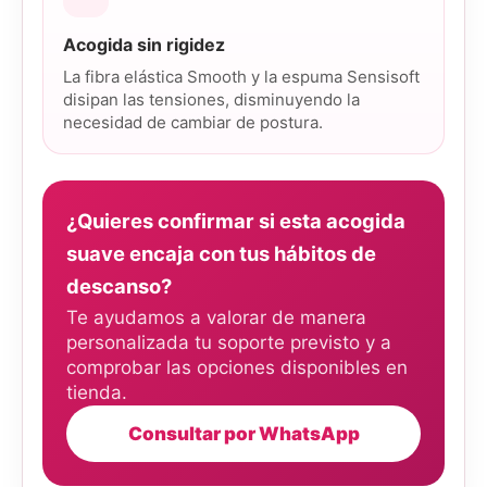
Acogida sin rigidez
La fibra elástica Smooth y la espuma Sensisoft
disipan las tensiones, disminuyendo la
necesidad de cambiar de postura.
¿Quieres confirmar si esta acogida
suave encaja con tus hábitos de
descanso?
Te ayudamos a valorar de manera
personalizada tu soporte previsto y a
comprobar las opciones disponibles en
tienda.
Consultar por WhatsApp