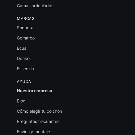
Camas articuladas
MARCAS
Sonpura
Gomarco
Ecus
Donkol
Essenzia
AYUDA
Nuestra empresa
Blog
Cómo elegir tu colchón
Preguntas frecuentes
Envíos y montaje