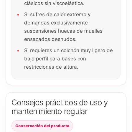
clásicos sin viscoelástica.
Si sufres de calor extremo y
demandas exclusivamente
suspensiones huecas de muelles
ensacados desnudos.
Si requieres un colchón muy ligero de
bajo perfil para bases con
restricciones de altura.
Consejos prácticos de uso y
mantenimiento regular
Conservación del producto