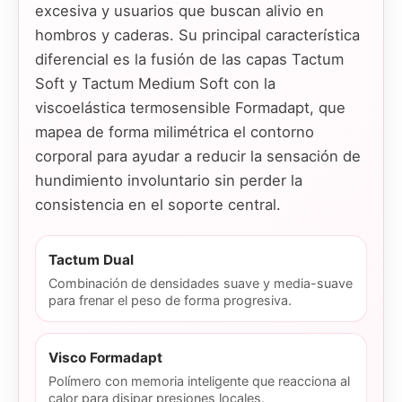
excesiva y usuarios que buscan alivio en
hombros y caderas. Su principal característica
diferencial es la fusión de las capas Tactum
Soft y Tactum Medium Soft con la
viscoelástica termosensible Formadapt, que
mapea de forma milimétrica el contorno
corporal para ayudar a reducir la sensación de
hundimiento involuntario sin perder la
consistencia en el soporte central.
Tactum Dual
Combinación de densidades suave y media-suave
para frenar el peso de forma progresiva.
Visco Formadapt
Polímero con memoria inteligente que reacciona al
calor para disipar presiones locales.