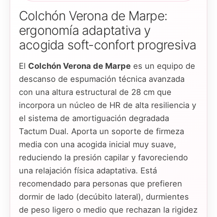
Colchón Verona de Marpe:
ergonomía adaptativa y
acogida soft-confort progresiva
El
Colchón Verona de Marpe
es un equipo de
descanso de espumación técnica avanzada
con una altura estructural de 28 cm que
incorpora un núcleo de HR de alta resiliencia y
el sistema de amortiguación degradada
Tactum Dual. Aporta un soporte de firmeza
media con una acogida inicial muy suave,
reduciendo la presión capilar y favoreciendo
una relajación física adaptativa. Está
recomendado para personas que prefieren
dormir de lado (decúbito lateral), durmientes
de peso ligero o medio que rechazan la rigidez