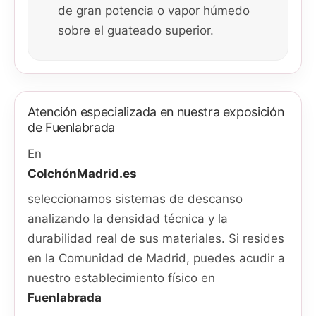
de gran potencia o vapor húmedo
sobre el guateado superior.
Atención especializada en nuestra exposición
de Fuenlabrada
En
ColchónMadrid.es
seleccionamos sistemas de descanso
analizando la densidad técnica y la
durabilidad real de sus materiales. Si resides
en la Comunidad de Madrid, puedes acudir a
nuestro establecimiento físico en
Fuenlabrada