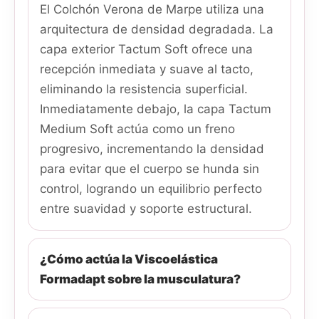
El Colchón Verona de Marpe utiliza una
arquitectura de densidad degradada. La
capa exterior Tactum Soft ofrece una
recepción inmediata y suave al tacto,
eliminando la resistencia superficial.
Inmediatamente debajo, la capa Tactum
Medium Soft actúa como un freno
progresivo, incrementando la densidad
para evitar que el cuerpo se hunda sin
control, logrando un equilibrio perfecto
entre suavidad y soporte estructural.
¿Cómo actúa la Viscoelástica
Formadapt sobre la musculatura?