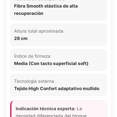
Fibra Smooth elástica de alta
recuperación
Altura total aproximada
28 cm
Índice de firmeza
Media (Con tacto superficial soft)
Tecnología externa
Tejido High Confort adaptativo mullido
Indicación técnica experta:
La
densidad diferenciada del bloque