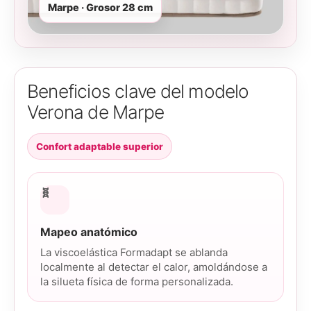
Marpe · Grosor 28 cm
Beneficios clave del modelo
Verona de Marpe
Confort adaptable superior
🧬
Mapeo anatómico
La viscoelástica Formadapt se ablanda
localmente al detectar el calor, amoldándose a
la silueta física de forma personalizada.