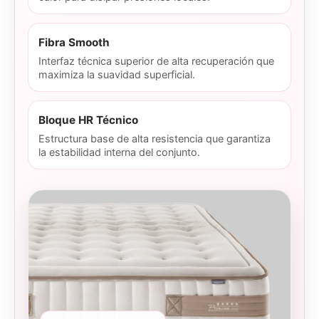
Fibra Smooth
Interfaz técnica superior de alta recuperación que
maximiza la suavidad superficial.
Bloque HR Técnico
Estructura base de alta resistencia que garantiza
la estabilidad interna del conjunto.