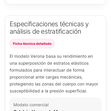
Especificaciones técnicas y
análisis de estratificación
Ficha técnica detallada
El modelo Verona basa su rendimiento en
una superposición de estratos elásticos
formulados para interactuar de forma
proporcional ante cargas mecánicas,
protegiendo las zonas del cuerpo con mayor
susceptibilidad a la presión superficial.
Modelo comercial