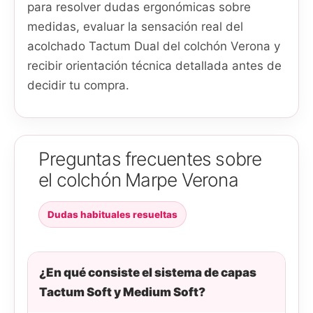
para resolver dudas ergonómicas sobre
medidas, evaluar la sensación real del
acolchado Tactum Dual del colchón Verona y
recibir orientación técnica detallada antes de
decidir tu compra.
Preguntas frecuentes sobre
el colchón Marpe Verona
Dudas habituales resueltas
¿En qué consiste el sistema de capas
Tactum Soft y Medium Soft?