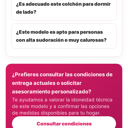
¿Es adecuado este colchón para dormir
de lado?
¿Este modelo es apto para personas
con alta sudoración o muy calurosas?
¿Prefieres consultar las condiciones de
entrega actuales o solicitar
asesoramiento personalizado?
Te ayudamos a valorar la idoneidad técnica
de este modelo y a confirmar las opciones
de medidas disponibles para tu hogar.
Consultar condiciones