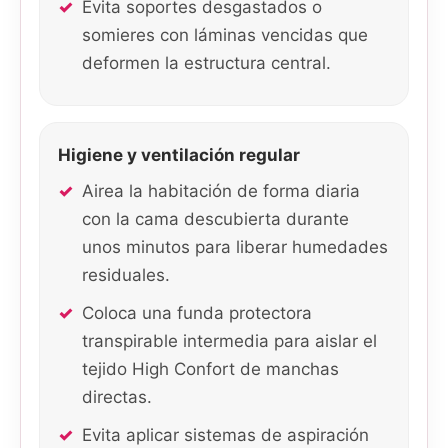
Evita soportes desgastados o
somieres con láminas vencidas que
deformen la estructura central.
Higiene y ventilación regular
Airea la habitación de forma diaria
con la cama descubierta durante
unos minutos para liberar humedades
residuales.
Coloca una funda protectora
transpirable intermedia para aislar el
tejido High Confort de manchas
directas.
Evita aplicar sistemas de aspiración