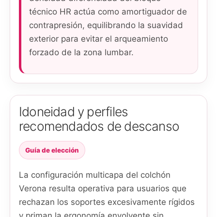
técnico HR actúa como amortiguador de
contrapresión, equilibrando la suavidad
exterior para evitar el arqueamiento
forzado de la zona lumbar.
Idoneidad y perfiles
recomendados de descanso
Guía de elección
La configuración multicapa del colchón
Verona resulta operativa para usuarios que
rechazan los soportes excesivamente rígidos
y priman la ergonomía envolvente sin