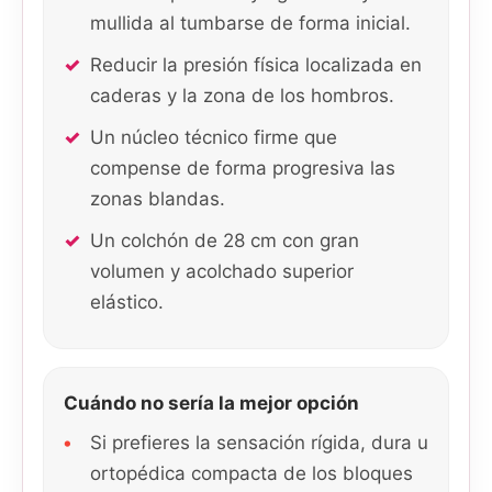
mullida al tumbarse de forma inicial.
Reducir la presión física localizada en
caderas y la zona de los hombros.
Un núcleo técnico firme que
compense de forma progresiva las
zonas blandas.
Un colchón de 28 cm con gran
volumen y acolchado superior
elástico.
Cuándo no sería la mejor opción
Si prefieres la sensación rígida, dura u
ortopédica compacta de los bloques