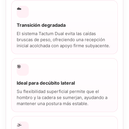
☁️
Transición degradada
El sistema Tactum Dual evita las caídas
bruscas de peso, ofreciendo una recepción
inicial acolchada con apoyo firme subyacente.
🎯
Ideal para decúbito lateral
Su flexibilidad superficial permite que el
hombro y la cadera se sumerjan, ayudando a
mantener una postura más estable.
🌫️