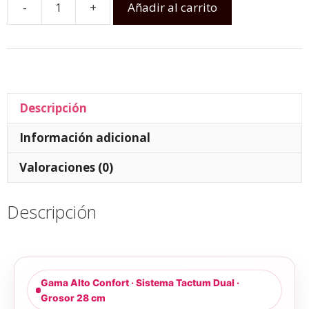
-
+
Añadir al carrito
Descripción
Información adicional
Valoraciones (0)
Descripción
Gama Alto Confort · Sistema Tactum Dual ·
Grosor 28 cm