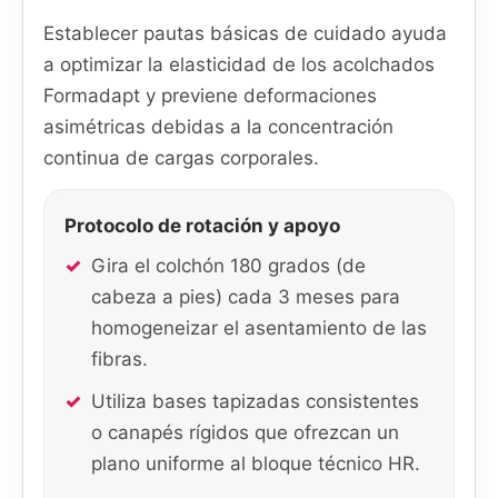
Establecer pautas básicas de cuidado ayuda
a optimizar la elasticidad de los acolchados
Formadapt y previene deformaciones
asimétricas debidas a la concentración
continua de cargas corporales.
Protocolo de rotación y apoyo
Gira el colchón 180 grados (de
cabeza a pies) cada 3 meses para
homogeneizar el asentamiento de las
fibras.
Utiliza bases tapizadas consistentes
o canapés rígidos que ofrezcan un
plano uniforme al bloque técnico HR.