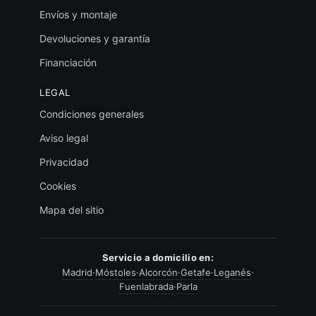
Envíos y montaje
Devoluciones y garantía
Financiación
LEGAL
Condiciones generales
Aviso legal
Privacidad
Cookies
Mapa del sitio
Servicio a domicilio en:
Madrid
·
Móstoles
·
Alcorcón
·
Getafe
·
Leganés
·
Fuenlabrada
·
Parla