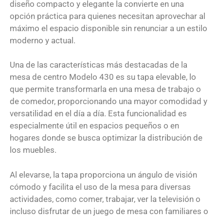
diseño compacto y elegante la convierte en una
opción práctica para quienes necesitan aprovechar al
máximo el espacio disponible sin renunciar a un estilo
moderno y actual.
Una de las características más destacadas de la
mesa de centro Modelo 430 es su tapa elevable, lo
que permite transformarla en una mesa de trabajo o
de comedor, proporcionando una mayor comodidad y
versatilidad en el día a día. Esta funcionalidad es
especialmente útil en espacios pequeños o en
hogares donde se busca optimizar la distribución de
los muebles.
Al elevarse, la tapa proporciona un ángulo de visión
cómodo y facilita el uso de la mesa para diversas
actividades, como comer, trabajar, ver la televisión o
incluso disfrutar de un juego de mesa con familiares o