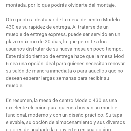
montada, por lo que podrás olvidarte del montaje.
Otro punto a destacar de la mesa de centro Modelo
430 es su rapidez de entrega. Al tratarse de un
mueble de entrega express, puede ser servido en un
plazo máximo de 20 días, lo que permite a los
usuarios disfrutar de su nueva mesa en poco tiempo.
Este rápido tiempo de entrega hace que la mesa Mod
6 sea una opción ideal para quienes necesitan renovar
su salón de manera inmediata o para aquellos que no
desean esperar largas semanas para recibir su
mueble.
En resumen, la mesa de centro Modelo 430 es una
excelente elección para quienes buscan un mueble
funcional, moderno y con un diseño práctico. Su tapa
elevable, su opción de almacenamiento y sus diversos
colores de acabado la convierten en una opción