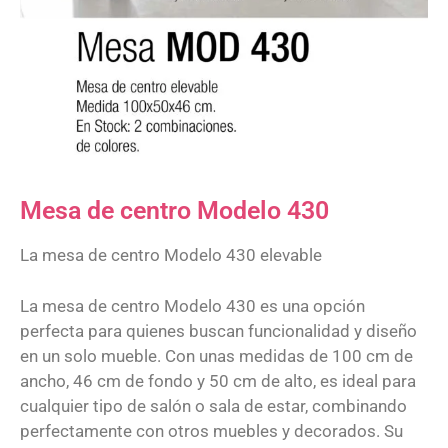
Mesa de centro Modelo 430
La mesa de centro Modelo 430 elevable
La mesa de centro Modelo 430 es una opción
perfecta para quienes buscan funcionalidad y diseño
en un solo mueble. Con unas medidas de 100 cm de
ancho, 46 cm de fondo y 50 cm de alto, es ideal para
cualquier tipo de salón o sala de estar, combinando
perfectamente con otros muebles y decorados. Su