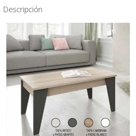
Descripción