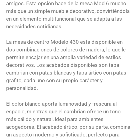
amigos. Esta opción hace de la mesa Mod 6 mucho
más que un simple mueble decorativo, convirtiéndola
en un elemento multifuncional que se adapta a las
necesidades cotidianas.
La mesa de centro Modelo 430 está disponible en
dos combinaciones de colores de madera, lo que le
permite encajar en una amplia variedad de estilos
decorativos. Los acabados disponibles son tapa
cambrian con patas blancas y tapa ártico con patas
grafito, cada uno con su propio carácter y
personalidad.
El color blanco aporta luminosidad y frescura al
espacio, mientras que el cambrian ofrece un tono
más cálido y natural, ideal para ambientes
acogedores. El acabado ártico, por su parte, combina
un aspecto moderno y sofisticado, perfecto para