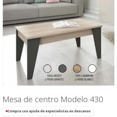
Mesa de centro Modelo 430
Compra con ayuda de especialistas en descanso