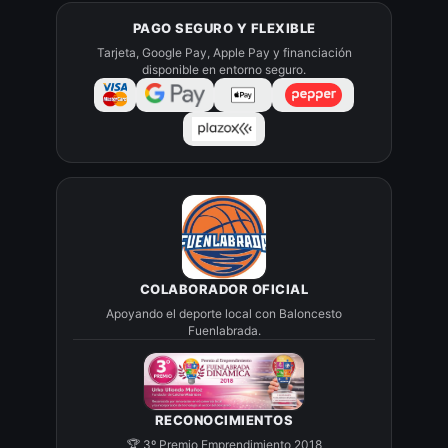
PAGO SEGURO Y FLEXIBLE
Tarjeta, Google Pay, Apple Pay y financiación
disponible en entorno seguro.
COLABORADOR OFICIAL
Apoyando el deporte local con Baloncesto
Fuenlabrada.
RECONOCIMIENTOS
🏆 3º Premio Emprendimiento 2018