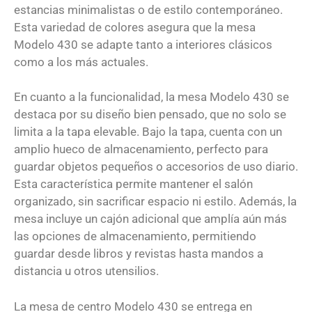
estancias minimalistas o de estilo contemporáneo.
Esta variedad de colores asegura que la mesa
Modelo 430 se adapte tanto a interiores clásicos
como a los más actuales.
En cuanto a la funcionalidad, la mesa Modelo 430 se
destaca por su diseño bien pensado, que no solo se
limita a la tapa elevable. Bajo la tapa, cuenta con un
amplio hueco de almacenamiento, perfecto para
guardar objetos pequeños o accesorios de uso diario.
Esta característica permite mantener el salón
organizado, sin sacrificar espacio ni estilo. Además, la
mesa incluye un cajón adicional que amplía aún más
las opciones de almacenamiento, permitiendo
guardar desde libros y revistas hasta mandos a
distancia u otros utensilios.
La mesa de centro Modelo 430 se entrega en