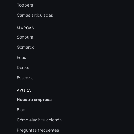
Toppers
Camas articuladas
MARCAS
Sonpura
Gomarco
Ecus
Donkol
Essenzia
AYUDA
Nuestra empresa
Blog
Cómo elegir tu colchón
Preguntas frecuentes