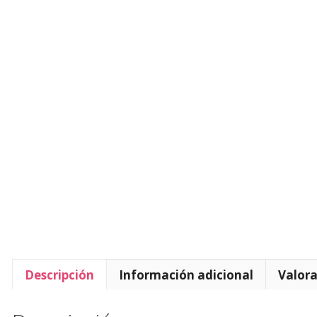
Descripción
Información adicional
Valora