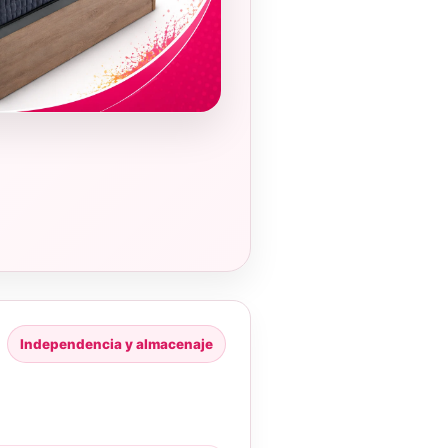
Independencia y almacenaje