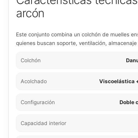
arcón
Este conjunto combina un colchón de muelles en
quienes buscan soporte, ventilación, almacenaje
Colchón
Danu
Acolchado
Viscoelástica 
Configuración
Doble c
Capacidad interior