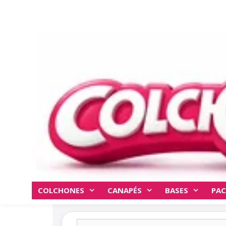
COLCHONES
CANAPÉS
BASES
PAC