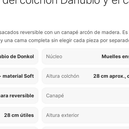
sacados reversible con un canapé arcón de madera. Es 
 y una cama completa sin elegir cada pieza por separad
bio de Donkol
Núcleo
Muelles en
+ material Soft
Altura colchón
28 cm aprox., 
ara reversible
Canapé
28 cm útiles
Altura exterior