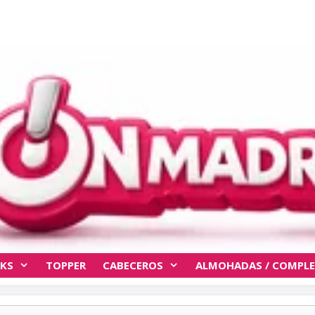
KS
TOPPER
CABECEROS
ALMOHADAS / COMPL