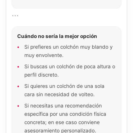
```
Cuándo no sería la mejor opción
Si prefieres un colchón muy blando y
muy envolvente.
Si buscas un colchón de poca altura o
perfil discreto.
Si quieres un colchón de una sola
cara sin necesidad de volteo.
Si necesitas una recomendación
específica por una condición física
concreta; en ese caso conviene
asesoramiento personalizado.