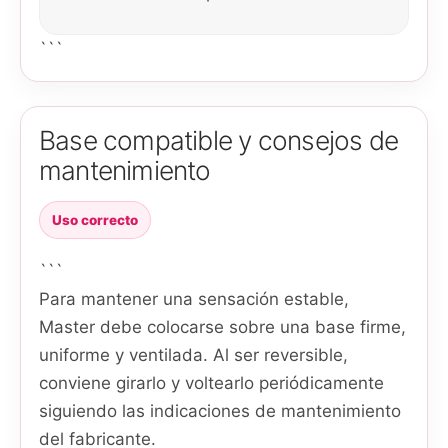
```
Base compatible y consejos de
mantenimiento
Uso correcto
```
Para mantener una sensación estable,
Master debe colocarse sobre una base firme,
uniforme y ventilada. Al ser reversible,
conviene girarlo y voltearlo periódicamente
siguiendo las indicaciones de mantenimiento
del fabricante.