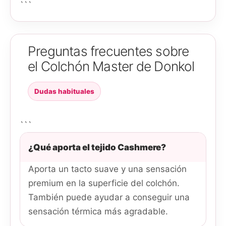
```
Preguntas frecuentes sobre
el Colchón Master de Donkol
Dudas habituales
```
¿Qué aporta el tejido Cashmere?
Aporta un tacto suave y una sensación
premium en la superficie del colchón.
También puede ayudar a conseguir una
sensación térmica más agradable.