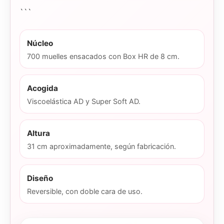
```
Núcleo
700 muelles ensacados con Box HR de 8 cm.
Acogida
Viscoelástica AD y Super Soft AD.
Altura
31 cm aproximadamente, según fabricación.
Diseño
Reversible, con doble cara de uso.