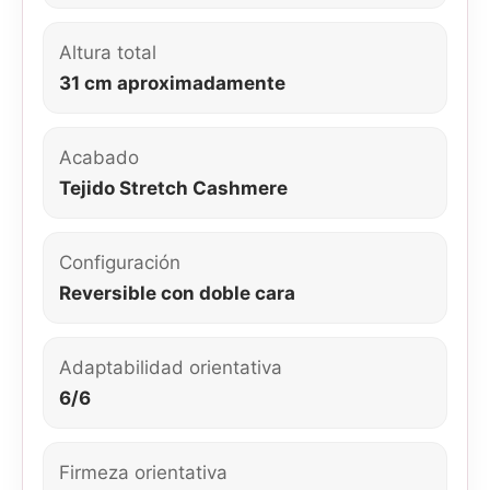
Altura total
31 cm aproximadamente
Acabado
Tejido Stretch Cashmere
Configuración
Reversible con doble cara
Adaptabilidad orientativa
6/6
Firmeza orientativa