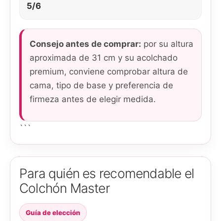
5/6
Consejo antes de comprar:
por su altura
aproximada de 31 cm y su acolchado
premium, conviene comprobar altura de
cama, tipo de base y preferencia de
firmeza antes de elegir medida.
```
Para quién es recomendable el
Colchón Master
Guía de elección