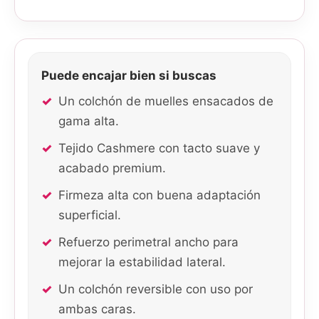
Puede encajar bien si buscas
Un colchón de muelles ensacados de
gama alta.
Tejido Cashmere con tacto suave y
acabado premium.
Firmeza alta con buena adaptación
superficial.
Refuerzo perimetral ancho para
mejorar la estabilidad lateral.
Un colchón reversible con uso por
ambas caras.