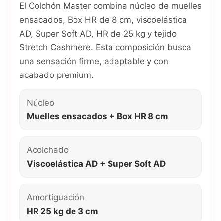
El Colchón Master combina núcleo de muelles
ensacados, Box HR de 8 cm, viscoelástica
AD, Super Soft AD, HR de 25 kg y tejido
Stretch Cashmere. Esta composición busca
una sensación firme, adaptable y con
acabado premium.
Núcleo
Muelles ensacados + Box HR 8 cm
Acolchado
Viscoelástica AD + Super Soft AD
Amortiguación
HR 25 kg de 3 cm