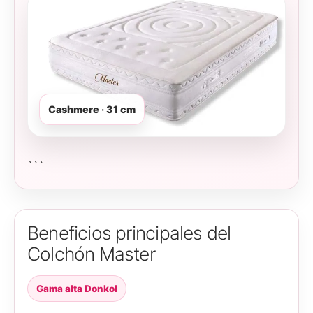
Cashmere · 31 cm
```
Beneficios principales del
Colchón Master
Gama alta Donkol