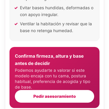
Evitar bases hundidas, deformadas o
con apoyo irregular.
Ventilar la habitación y revisar que la
base no retenga humedad.
Confirma firmeza, altura y base
antes de decidir
Podemos ayudarte a valorar si este
modelo encaja con tu cama, postura
habitual, preferencia de acogida y tipo
de base.
Pedir asesoramiento