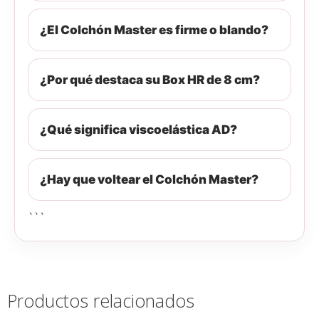
¿El Colchón Master es firme o blando?
¿Por qué destaca su Box HR de 8 cm?
¿Qué significa viscoelástica AD?
¿Hay que voltear el Colchón Master?
```
Productos relacionados