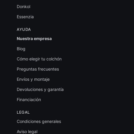
Donkol
Essenzia
AYUDA
Nuestra empresa
Blog
Cómo elegir tu colchón
Preguntas frecuentes
Envíos y montaje
Devoluciones y garantía
Financiación
LEGAL
Condiciones generales
Aviso legal