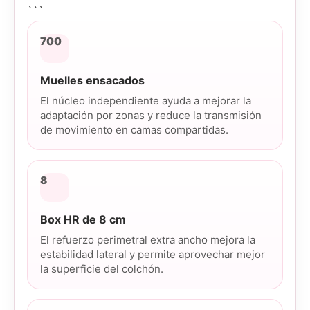
```
700
Muelles ensacados
El núcleo independiente ayuda a mejorar la
adaptación por zonas y reduce la transmisión
de movimiento en camas compartidas.
8
Box HR de 8 cm
El refuerzo perimetral extra ancho mejora la
estabilidad lateral y permite aprovechar mejor
la superficie del colchón.