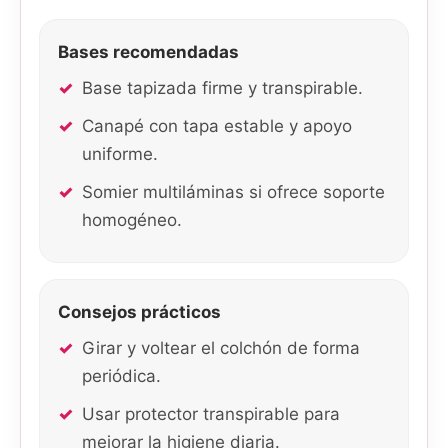
Bases recomendadas
Base tapizada firme y transpirable.
Canapé con tapa estable y apoyo
uniforme.
Somier multiláminas si ofrece soporte
homogéneo.
Consejos prácticos
Girar y voltear el colchón de forma
periódica.
Usar protector transpirable para
mejorar la higiene diaria.