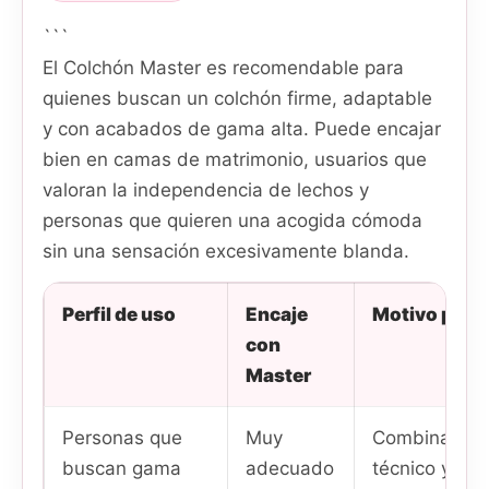
```
El Colchón Master es recomendable para
quienes buscan un colchón firme, adaptable
y con acabados de gama alta. Puede encajar
bien en camas de matrimonio, usuarios que
valoran la independencia de lechos y
personas que quieren una acogida cómoda
sin una sensación excesivamente blanda.
Perfil de uso
Encaje
Motivo princ
con
Master
Personas que
Muy
Combina teji
buscan gama
adecuado
técnico y nú