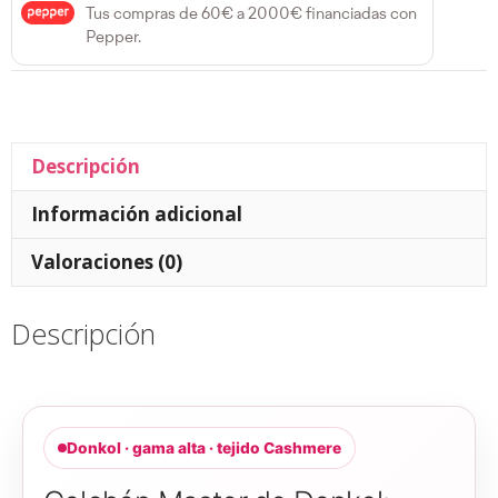
Tus compras de 60€ a 2000€ financiadas con
Pepper.
Descripción
Información adicional
Valoraciones (0)
Descripción
Donkol · gama alta · tejido Cashmere