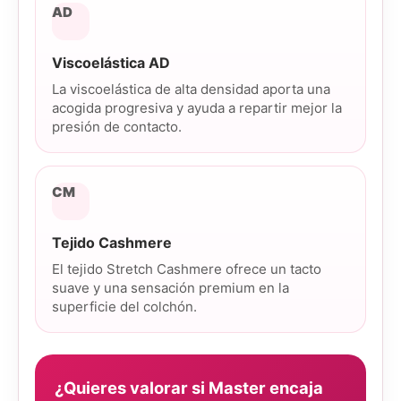
AD
Viscoelástica AD
La viscoelástica de alta densidad aporta una
acogida progresiva y ayuda a repartir mejor la
presión de contacto.
CM
Tejido Cashmere
El tejido Stretch Cashmere ofrece un tacto
suave y una sensación premium en la
superficie del colchón.
¿Quieres valorar si Master encaja